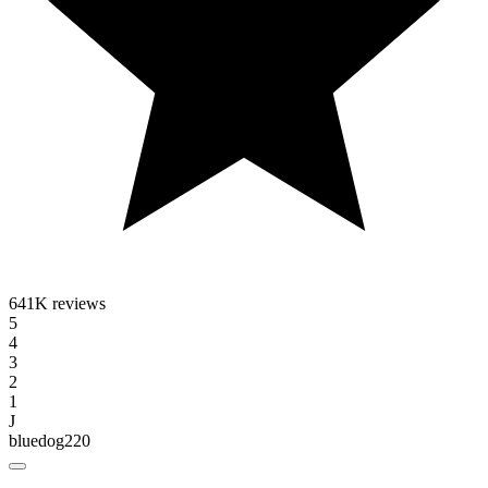
641K reviews
5
4
3
2
1
J
bluedog220