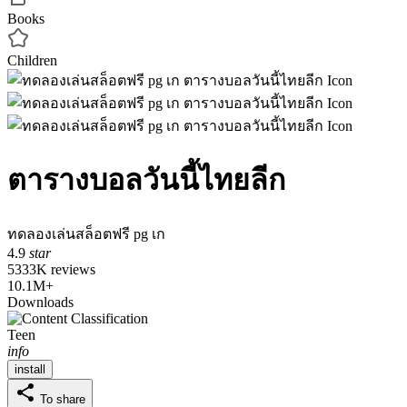
Books
Children
ตารางบอลวันนี้ไทยลีก
ทดลองเล่นสล็อตฟรี pg เก
4.9
star
5333K reviews
10.1M+
Downloads
Teen
info
install
To share