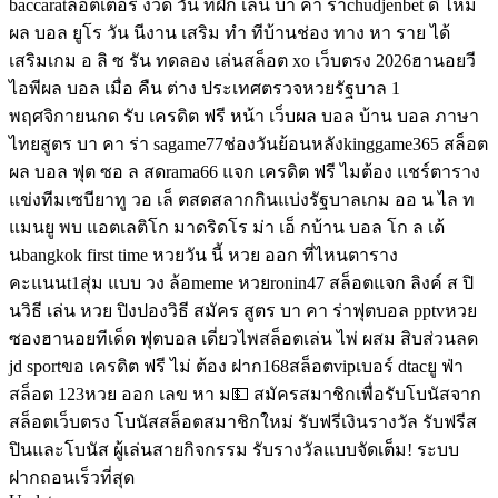
baccaratลอตเตอรี่ งวด วัน ที่ฝึก เล่น บา คา ร่าchudjenbet ดี ไหม
ผล บอล ยูโร วัน นีงาน เสริม ทำ ทีบ้านช่อง ทาง หา ราย ได้
เสริมเกม อ ลิ ซ รัน ทดลอง เล่นสล็อต xo เว็บตรง 2026ฮานอยวี
ไอพีผล บอล เมื่อ คืน ต่าง ประเทศตรวจหวยรัฐบาล 1
พฤศจิกายนกด รับ เครดิต ฟรี หน้า เว็บผล บอล บ้าน บอล ภาษา
ไทยสูตร บา คา ร่า sagame77ช่องวันย้อนหลังkinggame365 สล็อต
ผล บอล ฟุต ซอ ล สดrama66 แจก เครดิต ฟรี ไมต้อง แชร์ตาราง
แข่งทีมเซบียาทู วอ เล็ ตสดสลากกินแบ่งรัฐบาลเกม ออ น ไล ท
แมนยู พบ แอตเลติโก มาดริดโร ม่า เอ็ กบ้าน บอล โก ล เด้
นbangkok first time หวยวัน นี้ หวย ออก ที่ไหนตาราง
คะแนนt1สุ่ม แบบ วง ล้อmeme หวยronin47 สล็อตแจก ลิงค์ ส ปิ
นวิธี เล่น หวย ปิงปองวิธี สมัคร สูตร บา คา ร่าฟุตบอล pptvหวย
ซองฮานอยทีเด็ด ฟุตบอล เดี่ยวไพสล็อตเล่น ไพ่ ผสม สิบส่วนลด
jd sportขอ เครดิต ฟรี ไม่ ต้อง ฝาก168สล็อตvipเบอร์ dtacยู ฟ่า
สล็อต 123หวย ออก เลข หา ม💵 สมัครสมาชิกเพื่อรับโบนัสจาก
สล็อตเว็บตรง โบนัสสล็อตสมาชิกใหม่ รับฟรีเงินรางวัล รับฟรีส
ปินและโบนัส ผู้เล่นสายกิจกรรม รับรางวัลแบบจัดเต็ม! ระบบ
ฝากถอนเร็วที่สุด