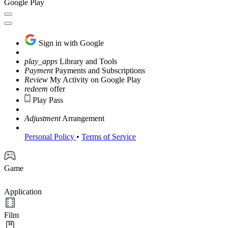
Google Play
Sign in with Google
play_apps
Library and Tools
Payment
Payments and Subscriptions
Review
My Activity on Google Play
redeem
offer
Play Pass
Adjustment
Arrangement
Personal Policy
•
Terms of Service
Game
Application
Film