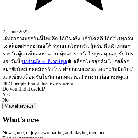
21 June 2025
เล่นตารางบอลวันนี้ไทยลีก ได้เงินจริง แล้วโชคดี ได้กำไรทุกวัน
🚀 สล็อตฝากถอนออโต้ ร่วมสนุกได้ทุกวัน ลุ้นรับ คืนเงินสล็อต
รายวัน ผู้เล่นที่มองหาความคุ้มค่า รางวัลใหญ่รอคุณอยู่ รับโปร
แรงวันนี้!
บอร์นมัธ vs ลิเวอร์พูล
🔔 สล็อตโปรสุดคุ้ม โปรสล็อต
สมาชิกใหม่ กดสมัครรับโปร ฝากถอนสะดวก เหมาะกับมือใหม่
และเซียนสล็อต รับโบนัสก่อนหมดเขต! ทีมงานมืออาชีพดูแล
4823 people found this review useful
Do you find it useful?
Yes
No
View all reviews
What's new
New game, enjoy downloading and playing together.