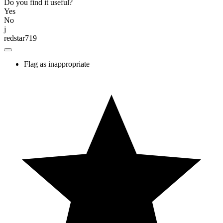
Do you find it useful?
Yes
No
j
redstar719
Flag as inappropriate