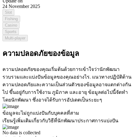
Update on
24 November 2025
Slot
Fishing
Casino
Sports
Multi-player
ความปลอดภัยของข้อมูล
ความปลอดภัยของคุณเริ่มต้นด้วยการเข้าใจว่านักพัฒนา
รวบรวมและแบ่งปันข้อมูลของคุณอย่างไร.
แนวทางปฏิบัติด้าน
ความปลอดภัยและความเป็นส่วนตัวของข้อมูลอาจแตกต่างกัน
ไป ขึ้นอยู่กับการใช้งาน ภูมิภาค และอายุ
ข้อมูลต่อไปนี้จัดทำ
โดยนักพัฒนา ซึ่งอาจได้รับการอัปเดตเป็นระยะๆ
ข้อมูลจะไม่ถูกแบ่งปันกับบุคคลที่สาม
เรียนรู้เพิ่มเติมเกี่ยวกับวิธีที่นักพัฒนาประกาศการแบ่งปัน
No data is collected