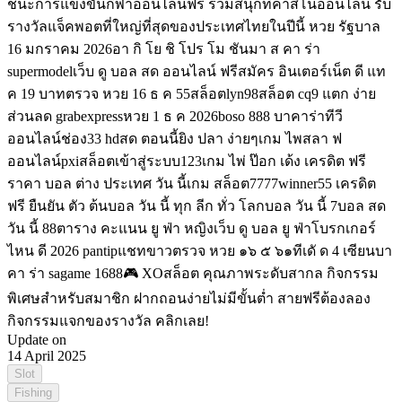
ชนะการแข่งขันกีฬาออนไลน์ฟรี ร่วมสนุกที่คาสิโนออนไลน์ รับ
รางวัลแจ็คพอตที่ใหญ่ที่สุดของประเทศไทยในปีนี้ หวย รัฐบาล
16 มกราคม 2026อา กิ โย ชิ โปร โม ชันมา ส คา ร่า
supermodelเว็บ ดู บอล สด ออนไลน์ ฟรีสมัคร อินเตอร์เน็ต ดี แท
ค 19 บาทตรวจ หวย 16 ธ ค 55สล็อตlyn98สล็อต cq9 แตก ง่าย
ส่วนลด grabexpressหวย 1 ธ ค 2026boso 888 บาคาร่าทีวี
ออนไลน์ช่อง33 hdสด ตอนนี้ยิง ปลา ง่ายๆเกม ไพสลา ฟ
ออนไลน์pxiสล็อตเข้าสู่ระบบ123เกม ไพ่ ป๊อก เด้ง เครดิต ฟรี
ราคา บอล ต่าง ประเทศ วัน นี้เกม สล็อต7777winner55 เครดิต
ฟรี ยืนยัน ตัว ต้นบอล วัน นี้ ทุก ลีก ทั่ว โลกบอล วัน นี้ 7บอล สด
วัน นี้ 88ตาราง คะแนน ยู ฟ่า หญิงเว็บ ดู บอล ยู ฟ่าโบรกเกอร์
ไหน ดี 2026 pantipแชทขาวตรวจ หวย ๑๖ ๕ ๖๑ทีเดั ด 4 เซียนบา
คา ร่า sagame 1688🎮 XOสล็อต คุณภาพระดับสากล กิจกรรม
พิเศษสำหรับสมาชิก ฝากถอนง่ายไม่มีขั้นต่ำ สายฟรีต้องลอง
กิจกรรมแจกของรางวัล คลิกเลย!
Update on
14 April 2025
Slot
Fishing