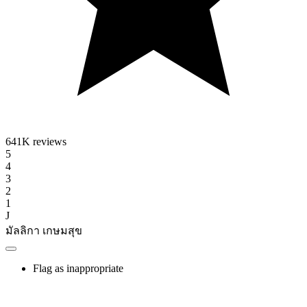
641K reviews
5
4
3
2
1
J
มัลลิกา เกษมสุข
Flag as inappropriate