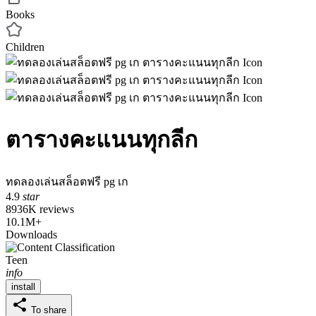
Books
Children
ตารางคะแนนทุกลีก
ทดลองเล่นสล็อตฟรี pg เก
4.9
star
8936K reviews
10.1M+
Downloads
Teen
info
install
To share