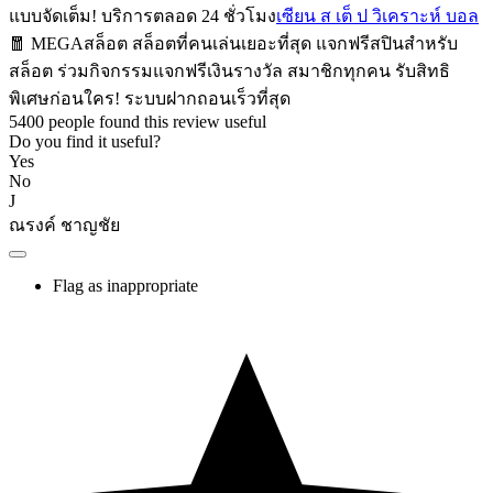
แบบจัดเต็ม! บริการตลอด 24 ชั่วโมง
เซียน ส เต็ ป วิเคราะห์ บอล
🧧 MEGAสล็อต สล็อตที่คนเล่นเยอะที่สุด แจกฟรีสปินสำหรับ
สล็อต ร่วมกิจกรรมแจกฟรีเงินรางวัล สมาชิกทุกคน รับสิทธิ
พิเศษก่อนใคร! ระบบฝากถอนเร็วที่สุด
5400 people found this review useful
Do you find it useful?
Yes
No
J
ณรงค์ ชาญชัย
Flag as inappropriate