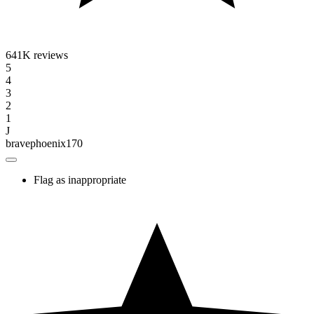
641K reviews
5
4
3
2
1
J
bravephoenix170
Flag as inappropriate