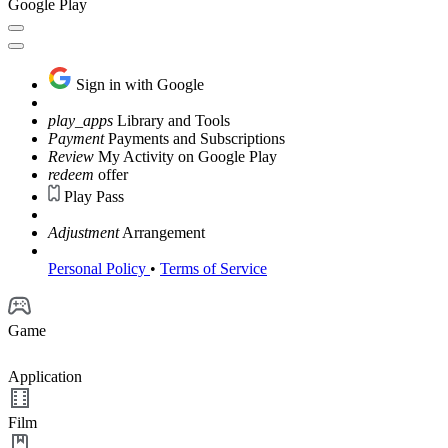
Google Play
Sign in with Google
play_apps
Library and Tools
Payment
Payments and Subscriptions
Review
My Activity on Google Play
redeem
offer
Play Pass
Adjustment
Arrangement
Personal Policy
•
Terms of Service
Game
Application
Film