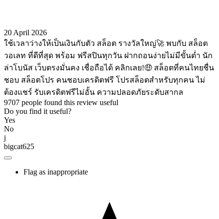
20 April 2026
ใช้เวลาว่างให้เป็นเงินกับตัว สล็อต รางวัลใหญ่🚀 พบกับ สล็อต
วอเลท ที่ดีที่สุด พร้อม ฟรีสปินทุกวัน ฝากถอนง่ายไม่มีขั้นต่ำ นัก
ล่าโบนัส เว็บตรงมั่นคง เชื่อถือได้ คลิกเลย!🤑 สล็อตที่คนไทยชื่น
ชอบ สล็อตโปร คนชอบเครดิตฟรี โปรสล็อตสำหรับทุกคน ไม่
ต้องแชร์ รับเครดิตฟรีไม่อั้น ความปลอดภัยระดับสากล
9707 people found this review useful
Do you find it useful?
Yes
No
j
bigcat625
Flag as inappropriate