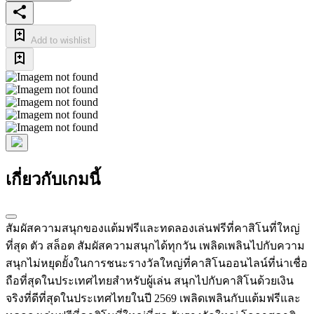
Add to wishlist
เกี่ยวกับเกมนี้
สัมผัสความสนุกของแต้มฟรีและทดลองเล่นฟรีที่คาสิโนที่ใหญ่
ที่สุด ตัว สล็อต สัมผัสความสนุกได้ทุกวัน เพลิดเพลินไปกับความ
สนุกไม่หยุดยั้งในการชนะรางวัลใหญ่ที่คาสิโนออนไลน์ที่น่าเชื่อ
ถือที่สุดในประเทศไทยสำหรับผู้เล่น สนุกไปกับคาสิโนด้วยเงิน
จริงที่ดีที่สุดในประเทศไทยในปี 2569 เพลิดเพลินกับแต้มฟรีและ