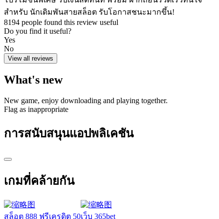
สำหรับ นักเดิมพันสายสล็อต รับโอกาสชนะมากขึ้น!
8194 people found this review useful
Do you find it useful?
Yes
No
View all reviews
What's new
New game, enjoy downloading and playing together.
Flag as inappropriate
การสนับสนุนแอปพลิเคชัน
เกมที่คล้ายกัน
สล็อต 888 ฟรีเครดิต 50
เว็บ 365bet