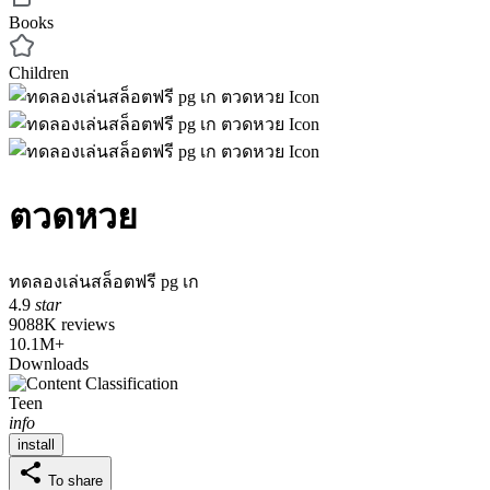
Books
Children
ตวดหวย
ทดลองเล่นสล็อตฟรี pg เก
4.9
star
9088K reviews
10.1M+
Downloads
Teen
info
install
To share