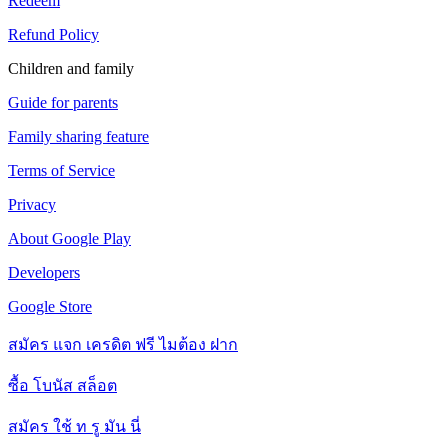
Redeem
Refund Policy
Children and family
Guide for parents
Family sharing feature
Terms of Service
Privacy
About Google Play
Developers
Google Store
สมัคร แจก เครดิต ฟรี ไมต้อง ฝาก
ซื้อ โบนัส สล็อต
สมัคร ใช้ ท รู มัน นี่