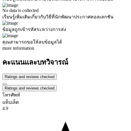
No data is collected
เรียนรู้เพิ่มเติมเกี่ยวกับวิธีที่นักพัฒนาประกาศคอลเลกชัน
ข้อมูลถูกเข้ารหัสระหว่างการส่ง
คุณสามารถขอให้ลบข้อมูลได้
more information
คะแนนและบทวิจารณ์
Ratings and reviews checked
Ratings and reviews checked
โทรศัพท์
แท็บเล็ต
4.9