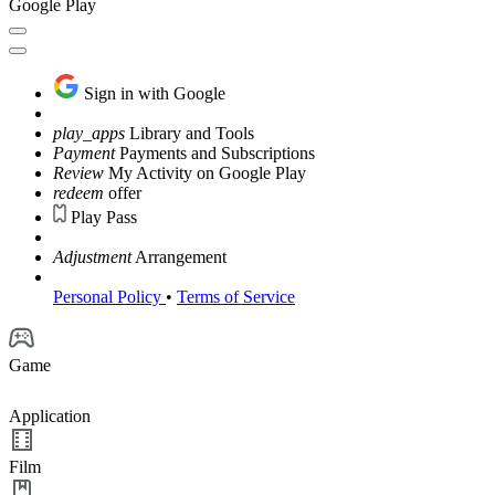
Google Play
Sign in with Google
play_apps
Library and Tools
Payment
Payments and Subscriptions
Review
My Activity on Google Play
redeem
offer
Play Pass
Adjustment
Arrangement
Personal Policy
•
Terms of Service
Game
Application
Film