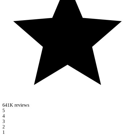
641K reviews
5
4
3
2
1