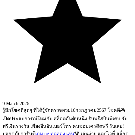
9 March 2026
รู้สึกโชคดีสุดๆ ที่ได้รู้จักตรวจหวย16กรกฎาคม2567 โชคดี🎮
เปิดประสบการณ์ใหม่กับ สล็อตอันดับหนึ่ง รับฟรีสปินพิเศษ รับ
ฟรีเงินรางวัล เพียงยืนยันเบอร์โทร คนชอบเครดิตฟรี รับเลย!
ปลอดภัยการันตี
เกม pg ทดลอง เล่น
🏆 เล่นง่าย แตกไวที่ สล็อต