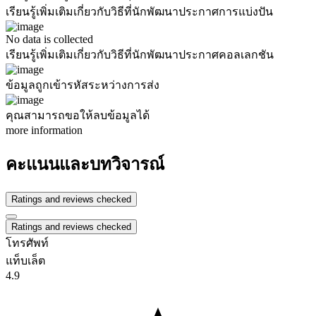
เรียนรู้เพิ่มเติมเกี่ยวกับวิธีที่นักพัฒนาประกาศการแบ่งปัน
No data is collected
เรียนรู้เพิ่มเติมเกี่ยวกับวิธีที่นักพัฒนาประกาศคอลเลกชัน
ข้อมูลถูกเข้ารหัสระหว่างการส่ง
คุณสามารถขอให้ลบข้อมูลได้
more information
คะแนนและบทวิจารณ์
Ratings and reviews checked
Ratings and reviews checked
โทรศัพท์
แท็บเล็ต
4.9