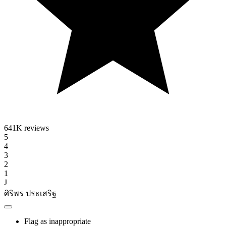
641K reviews
5
4
3
2
1
J
ศิริพร ประเสริฐ
Flag as inappropriate