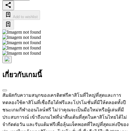
Add to wishlist
เกี่ยวกับเกมนี้
สัมผัสกับความสนุกของเครดิตฟรีคาสิโนที่ใหญ่ที่สุดและการ
ทดลองใช้คาสิโนที่เชื่อถือได้ฟรีและโปรโมชั่นที่มีให้ตลอดทั้งปี
ชนะเกมกีฬาออนไลน์ฟรี ไม่ว่าคุณจะเป็นมือใหม่หรือผู้เล่นที่มี
ประสบการณ์ เข้าถึงเกมไพ่ที่น่าตื่นเต้นที่สุดในคาสิโนไทยได้ไม่
จำกัดต่อวัน และรับแต้มฟรีเพื่อลุ้นแจ็คพอตที่ใหญ่ที่สุดแห่งปีของ