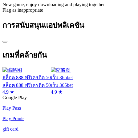
New game, enjoy downloading and playing together.
Flag as inappropriate
การสนับสนุนแอปพลิเคชัน
เกมที่คล้ายกัน
สล็อต 888 ฟรีเครดิต 50
เว็บ 365bet
สล็อต 888 ฟรีเครดิต 50
เว็บ 365bet
4.9 ★
4.9 ★
Google Play
Play Pass
Play Points
gift card