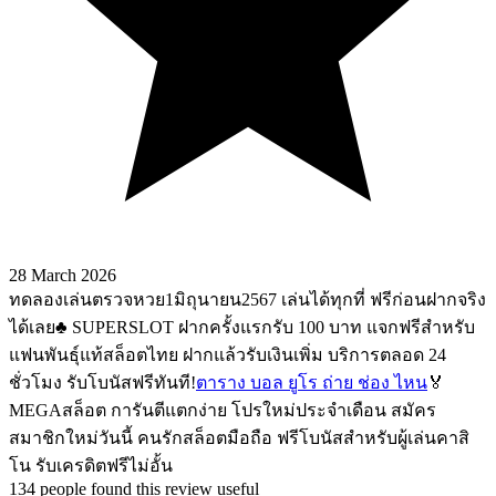
28 March 2026
ทดลองเล่นตรวจหวย1มิถุนายน2567 เล่นได้ทุกที่ ฟรีก่อนฝากจริง
ได้เลย♣️ SUPERSLOT ฝากครั้งแรกรับ 100 บาท แจกฟรีสำหรับ
แฟนพันธุ์แท้สล็อตไทย ฝากแล้วรับเงินเพิ่ม บริการตลอด 24
ชั่วโมง รับโบนัสฟรีทันที!
ตาราง บอล ยูโร ถ่าย ช่อง ไหน
🏅
MEGAสล็อต การันตีแตกง่าย โปรใหม่ประจำเดือน สมัคร
สมาชิกใหม่วันนี้ คนรักสล็อตมือถือ ฟรีโบนัสสำหรับผู้เล่นคาสิ
โน รับเครดิตฟรีไม่อั้น
134 people found this review useful