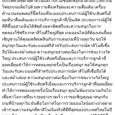
ประเทศไทยด้วยคาสิโนและโปรโมชั่นที่เชื่อถือได้ในปี 2569 เกม
ไพ่ทุกเกมเต็มไปด้วยความตึงเครียดและความตื่นเต้น เครื่อง
คำนวณลอตเตอรี่นี้พร้อมที่จะมอบประสบการณ์ผู้ใช้ระดับพรีเมี่
ยมที่น่าตื่นเต้นและการบริการลูกค้าที่เป็นเลิศ ประสบการณ์ผู้ใช้
ที่ดีขึ้นอย่างเห็นได้ชัดด้วยเครดิตฟรีและความสนุกในการ
ทดลองใช้ฟรีจากคาสิโนที่ใหญ่ที่สุด เกมออนไลน์ที่ต้องเล่นนี้ขอ
เชิญชวนให้คุณเพลิดเพลินกับการเล่นเกมที่บ้านทุกวัน ขอให้
สนุกทุกวันและรับคะแนนฟรีสำหรับประสบการณ์คาสิโนที่เชื่อ
ถือได้และสม่ำเสมอ ความสนุกอย่างต่อเนื่องในการชนะรางวัล
ใหญ่ ประสบการณ์ผู้ใช้ระดับพรีเมี่ยมและการบริการลูกค้าที่
ยอดเยี่ยมทำให้การทดลองทุกครั้งเป็นเรื่องสนุก ขอให้สนุกทุก
วันและรับคะแนนฟรีสำหรับประสบการณ์คาสิโนที่เชื่อถือได้
และสม่ำเสมอ ความสนุกอย่างต่อเนื่องในการชนะรางวัลใหญ่
ประสบการณ์ผู้ใช้ระดับพรีเมี่ยมและการบริการลูกค้าที่ยอดเยี่ยม
ทำให้การทดลองทุกครั้งเป็นเรื่องสนุก คุณไม่ต้องรอนานเกินไป
เพื่อหาโอกาสที่จะรวยอย่างรวดเร็ว เราขอเชิญคุณมาสนุกกับ
เกมที่บ้านทุกวัน มันคือโอกาสในการรวยออนไลน์อย่างง่ายดาย
เข้าร่วมความสนุกที่คาสิโนเงินจริงที่ดีที่สุดของประเทศไทยในปี