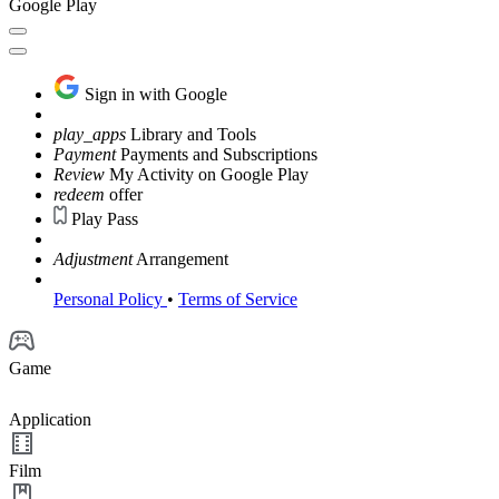
Google Play
Sign in with Google
play_apps
Library and Tools
Payment
Payments and Subscriptions
Review
My Activity on Google Play
redeem
offer
Play Pass
Adjustment
Arrangement
Personal Policy
•
Terms of Service
Game
Application
Film