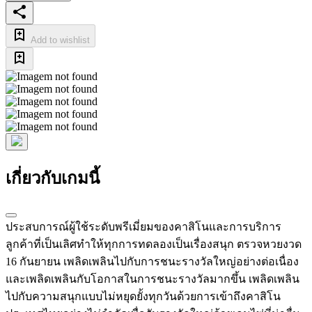
Add to wishlist
เกี่ยวกับเกมนี้
ประสบการณ์ผู้ใช้ระดับพรีเมี่ยมของคาสิโนและการบริการ
ลูกค้าที่เป็นเลิศทำให้ทุกการทดลองเป็นเรื่องสนุก ตรวจหวยงวด
16 กันยายน เพลิดเพลินไปกับการชนะรางวัลใหญ่อย่างต่อเนื่อง
และเพลิดเพลินกับโอกาสในการชนะรางวัลมากขึ้น เพลิดเพลิน
ไปกับความสนุกแบบไม่หยุดยั้งทุกวันด้วยการเข้าถึงคาสิโน