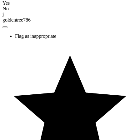
Yes
No
j
goldentree786
Flag as inappropriate