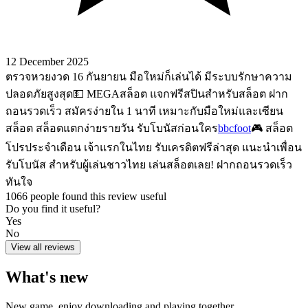
12 December 2025
ตรวจหวยงวด 16 กันยายน มือใหม่ก็เล่นได้ มีระบบรักษาความ
ปลอดภัยสูงสุด💵 MEGAสล็อต แจกฟรีสปินสำหรับสล็อต ฝาก
ถอนรวดเร็ว สมัครง่ายใน 1 นาที เหมาะกับมือใหม่และเซียน
สล็อต สล็อตแตกง่ายรายวัน รับโบนัสก่อนใคร
bbcfoot
🎮 สล็อต
โปรประจำเดือน เจ้าแรกในไทย รับเครดิตฟรีล่าสุด แนะนำเพื่อน
รับโบนัส สำหรับผู้เล่นชาวไทย เล่นสล็อตเลย! ฝากถอนรวดเร็ว
ทันใจ
1066 people found this review useful
Do you find it useful?
Yes
No
View all reviews
What's new
New game, enjoy downloading and playing together.