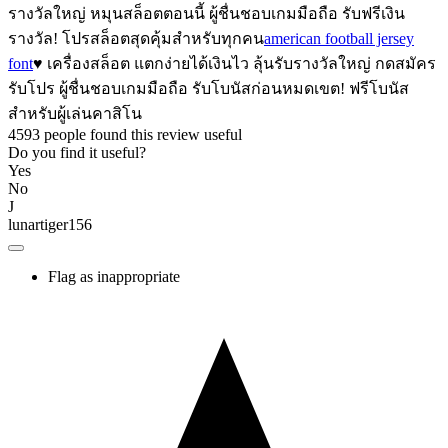
รางวัลใหญ่ หมุนสล็อตตอนนี้ ผู้ชื่นชอบเกมมือถือ รับฟรีเงิน
รางวัล! โปรสล็อตสุดคุ้มสำหรับทุกคน
american football jersey
font
♥️ เครื่องสล็อต แตกง่ายได้เงินไว ลุ้นรับรางวัลใหญ่ กดสมัคร
รับโปร ผู้ชื่นชอบเกมมือถือ รับโบนัสก่อนหมดเขต! ฟรีโบนัส
สำหรับผู้เล่นคาสิโน
4593 people found this review useful
Do you find it useful?
Yes
No
J
lunartiger156
Flag as inappropriate