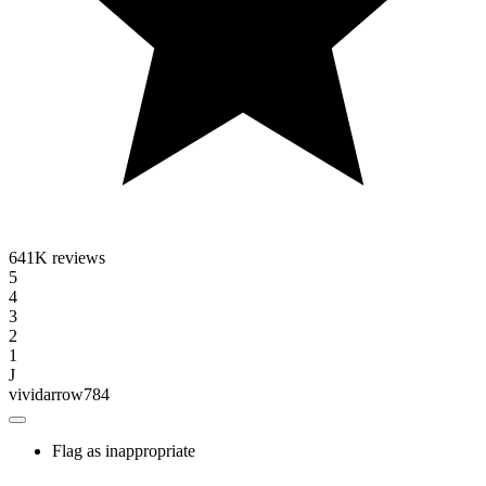
641K reviews
5
4
3
2
1
J
vividarrow784
Flag as inappropriate