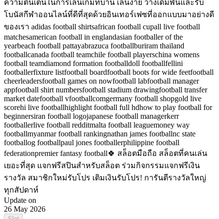
ความตื่นเต้นในการเล่นเกมที่บ้าน เล่นง่าย วางเดิมพันและรับ
โบนัสกีฬาออนไลน์ที่ดีที่สุดด้วยอินเทอร์เฟซที่ออกแบบมาอย่างดี
ของเรา adidas football shirtsafrican football cupall live football
matchesamerican football in englandasian footballer of the
yearbeach football pattayabrazuca footballburiram thailand
footballcanada football teamchile football playerschina womens
football teamdiamond formation footballdoll footballfellini
footballerfixture listfootball boardfootball boots for wide feetfootball
cheerleadersfootball games on nowfootball labfootball manager
appfootball shirt numbersfootball stadium drawingfootball transfer
market datefootball vfootballcomgermany football shopgold live
scorehi live footballhighlight football full hdhow to play football for
beginnersiran football logojapanese football managerkerr
footballerlive football redditmalta football leaguemoney way
footballmyanmar football rankingnathan james footballnc state
footballog footballpaul jones footballerphilippine football
federationpremier fantasy football🍀 สล็อตมือถือ สล็อตที่คนเล่น
เยอะที่สุด แจกฟรีสปินสำหรับสล็อต ร่วมกิจกรรมแจกฟรีเงิน
รางวัล สมาชิกใหม่รับโปร เติมเงินรับโปร! การันตีรางวัลใหญ่
ทุกสัปดาห์
Update on
26 May 2026
Slot