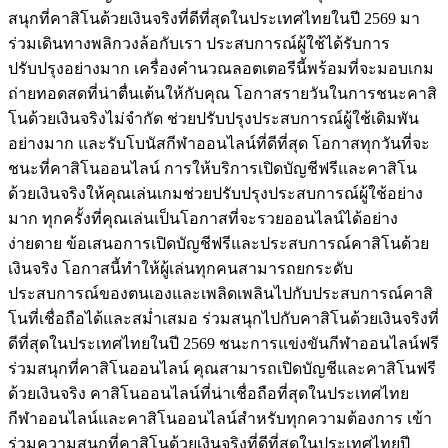
สนุกที่คาสิโนด้วยเงินจริงที่ดีที่สุดในประเทศไทยในปี 2569 มา
ร่วมเดินทางพลิกวงล้อกับเรา ประสบการณ์ผู้ใช้ได้รับการ
ปรับปรุงอย่างมาก เครื่องคำนวณลอตเตอรีนี้พร้อมที่จะมอบเกม
ถ่ายทอดสดที่น่าตื่นเต้นให้กับคุณ โอกาสรายวันในการชนะคาสิ
โนด้วยเงินจริงไม่จำกัด ช่วยปรับปรุงประสบการณ์ผู้ใช้เดิมพัน
อย่างมาก และรับโบนัสกีฬาออนไลน์ที่ดีที่สุด โอกาสทุกวันที่จะ
ชนะที่คาสิโนออนไลน์ การให้บริการเปิดบัญชีฟรีและคาสิโน
ด้วยเงินจริงให้คุณเล่นเกมช่วยปรับปรุงประสบการณ์ผู้ใช้อย่าง
มาก ทุกครั้งที่คุณเล่นเป็นโอกาสที่จะรวยออนไลน์ได้อย่าง
ง่ายดาย ข้อเสนอการเปิดบัญชีฟรีและประสบการณ์คาสิโนด้วย
เงินจริง โอกาสนี้ทำให้ผู้เล่นทุกคนสามารถยกระดับ
ประสบการณ์ของตนเองและเพลิดเพลินไปกับประสบการณ์คาสิ
โนที่เชื่อถือได้และสม่ำเสมอ ร่วมสนุกไปกับคาสิโนด้วยเงินจริงที่
ดีที่สุดในประเทศไทยในปี 2569 ชนะการแข่งขันกีฬาออนไลน์ฟรี
ร่วมสนุกที่คาสิโนออนไลน์ คุณสามารถเปิดบัญชีและคาสิโนฟรี
ด้วยเงินจริง คาสิโนออนไลน์ที่น่าเชื่อถือที่สุดในประเทศไทย
กีฬาออนไลน์และคาสิโนออนไลน์สำหรับทุกความต้องการ เข้า
ร่วมความสนุกที่คาสิโนด้วยเงินจริงที่ดีที่สุดในประเทศไทยปี