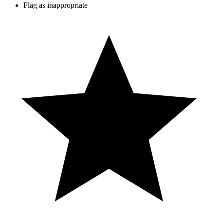
Flag as inappropriate