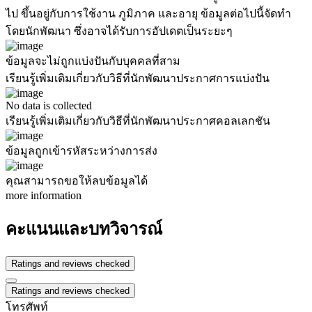
ไป ขึ้นอยู่กับการใช้งาน ภูมิภาค และอายุ
ข้อมูลต่อไปนี้จัดทำ
โดยนักพัฒนา ซึ่งอาจได้รับการอัปเดตเป็นระยะๆ
ข้อมูลจะไม่ถูกแบ่งปันกับบุคคลที่สาม
เรียนรู้เพิ่มเติมเกี่ยวกับวิธีที่นักพัฒนาประกาศการแบ่งปัน
No data is collected
เรียนรู้เพิ่มเติมเกี่ยวกับวิธีที่นักพัฒนาประกาศคอลเลกชัน
ข้อมูลถูกเข้ารหัสระหว่างการส่ง
คุณสามารถขอให้ลบข้อมูลได้
more information
คะแนนและบทวิจารณ์
Ratings and reviews checked
Ratings and reviews checked
โทรศัพท์