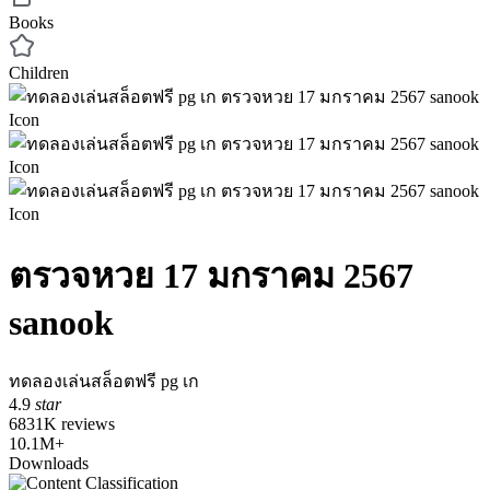
Books
Children
ตรวจหวย 17 มกราคม 2567
sanook
ทดลองเล่นสล็อตฟรี pg เก
4.9
star
6831K reviews
10.1M+
Downloads