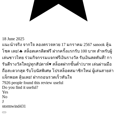
18 June 2025
แนะนำจริง จากใจ ลองตรวจหวย 17 มกราคม 2567 sanook ลุ้น
โชค เลย!🔥 สล็อตเครดิตฟรี ฝากครั้งแรกรับ 100 บาท สำหรับผู้
เล่นชาวไทย ร่วมกิจกรรมแจกฟรีเงินรางวัล รับเงินสดทันที! กา
รันตีรางวัลใหญ่ทุกสัปดาห์♥️ สล็อตฝากขั้นต่ำ1บาท เล่นผ่านมือ
ถือสะดวกสุด รับโบนัสพิเศษ โปรสล็อตสมาชิกใหม่ ผู้เล่นสายล่า
แจ็กพอต ลุ้นเลย! ฝากถอนรวดเร็วทันใจ
7926 people found this review useful
Do you find it useful?
Yes
No
J
stormwind431