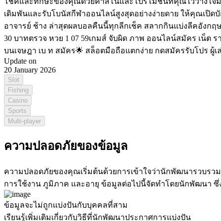
โชคและทักษะของคุณด้วยคาสิโนและโปรโมชั่นที่คุณไว้วางใจมานาน
เดิมพันและรับโบนัสกีฬาออนไลน์สูงสุดอย่างง่ายดาย ให้คุณเปิดบัญ
อาจารย์ ช้าง ล่าสุดผลบอลคืนนี้ทุกลีกเช็ค สลากกินแบ่งลีคอังกฤษ
30 บาทตรวจ หวย 1 07 59เกมส์ จับผิด ภาพ ออนไลน์สมัคร เน็ต ราย 
บนเจษฎา เบ ท สมัคร🌟 สล็อตมือถือแตกง่าย กดสมัครรับโปร ผู้เ
Update on
20 January 2026
Slot
Fishing
Casino
Sports
Multi-player
ความปลอดภัยของข้อมูล
ความปลอดภัยของคุณเริ่มต้นด้วยการเข้าใจว่านักพัฒนารวบรวม
การใช้งาน ภูมิภาค และอายุ
ข้อมูลต่อไปนี้จัดทำโดยนักพัฒนา ซึ
ข้อมูลจะไม่ถูกแบ่งปันกับบุคคลที่สาม
เรียนรู้เพิ่มเติมเกี่ยวกับวิธีที่นักพัฒนาประกาศการแบ่งปัน