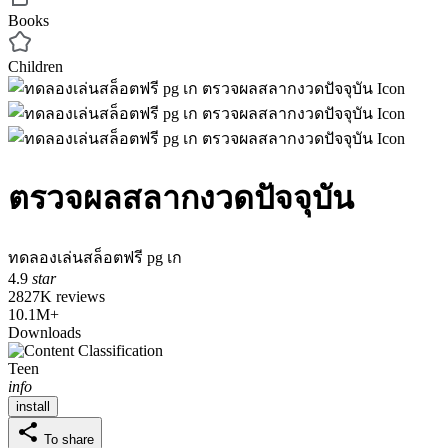
Books
Children
ตรวจผลสลากงวดปัจจุบัน
ทดลองเล่นสล็อตฟรี pg เก
4.9
star
2827K reviews
10.1M+
Downloads
Teen
info
install
To share