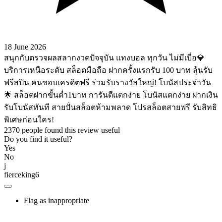
18 June 2026
สนุกกับตรวจผลสลากงวดปัจจุบัน แทงบอล ทุกวัน ไม่มีเบื่อ💎
บริการเหนือระดับ สล็อตมือถือ ฝากครั้งแรกรับ 100 บาท ลุ้นรับ
ฟรีสปิน คนชอบเครดิตฟรี ร่วมรับรางวัลใหญ่! โบนัสประจำวัน
🌟 สล็อตฝากขั้นต่ำ1บาท การันตีแตกง่าย โบนัสแตกง่าย ฝากเงิน
รับโบนัสทันที สายปั่นสล็อตห้ามพลาด โปรสล็อตสายฟรี รับสิทธิ
พิเศษก่อนใคร!
2370 people found this review useful
Do you find it useful?
Yes
No
j
fierceking6
Flag as inappropriate