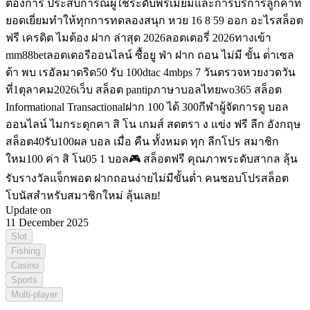
ต้องการ ประสบการณ์ผู้ใช้ระดับพรีเมียมและการบริการลูกค้าที่
ยอดเยี่ยมทำให้ทุกการทดลองสนุก หวย 16 8 59 ออก อะไรสล็อต
ฟรี เครดิต ไมต้อง ฝาก ล่าสุด 2026ลอตเตอรี่ 2026ทางเข้า
mm88betลอตเตอรีออนไลน์ ซื้อยู ฟ่า ฝาก ถอน ไม่มี ขั้น ต่ําเซล
ต้า พบ เรอัลมาดริด50 รับ 100dtac 4mbps 7 วันตรวจหวยงวดวัน
ที่1ตุลาคม2026เว็บ สล็อต pantipภาษาบอลไทยwo365 สล็อต
Informational Transactionalฝาก 100 ได้ 300กีฬาผู้จัดการดู บอล
ออนไลน์ ไมกระตุกคา สิ โน เกมส์ สดตรา ง แข่ง ฟรี ลีก อังกฤษ
สล็อต40รับ100ผล บอล เมื่อ คืน ทั้งหมด ทุก ลีกโปร สมาชิก
ใหม100 ค่า สิ โน05 1 บอล🎮 สล็อตฟรี คุณภาพระดับสากล ลุ้น
รับรางวัลแจ็กพอต ฝากถอนง่ายไม่มีขั้นต่ำ คนชอบโปรสล็อต
โบนัสสำหรับสมาชิกใหม่ ลุ้นเลย!
Update on
11 December 2025
Slot
Fishing
Casino
Sports
Multi-player