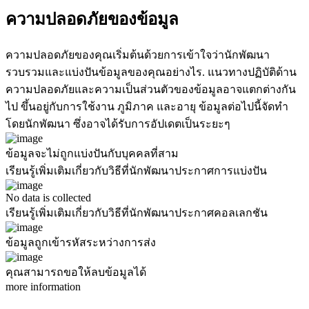
ความปลอดภัยของข้อมูล
ความปลอดภัยของคุณเริ่มต้นด้วยการเข้าใจว่านักพัฒนา
รวบรวมและแบ่งปันข้อมูลของคุณอย่างไร.
แนวทางปฏิบัติด้าน
ความปลอดภัยและความเป็นส่วนตัวของข้อมูลอาจแตกต่างกัน
ไป ขึ้นอยู่กับการใช้งาน ภูมิภาค และอายุ
ข้อมูลต่อไปนี้จัดทำ
โดยนักพัฒนา ซึ่งอาจได้รับการอัปเดตเป็นระยะๆ
ข้อมูลจะไม่ถูกแบ่งปันกับบุคคลที่สาม
เรียนรู้เพิ่มเติมเกี่ยวกับวิธีที่นักพัฒนาประกาศการแบ่งปัน
No data is collected
เรียนรู้เพิ่มเติมเกี่ยวกับวิธีที่นักพัฒนาประกาศคอลเลกชัน
ข้อมูลถูกเข้ารหัสระหว่างการส่ง
คุณสามารถขอให้ลบข้อมูลได้
more information