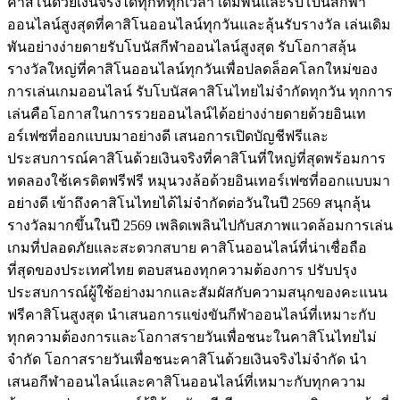
คาสิโนด้วยเงินจริงได้ทุกที่ทุกเวลา เดิมพันและรับโบนัสกีฬา
ออนไลน์สูงสุดที่คาสิโนออนไลน์ทุกวันและลุ้นรับรางวัล เล่นเดิม
พันอย่างง่ายดายรับโบนัสกีฬาออนไลน์สูงสุด รับโอกาสลุ้น
รางวัลใหญ่ที่คาสิโนออนไลน์ทุกวันเพื่อปลดล็อคโลกใหม่ของ
การเล่นเกมออนไลน์ รับโบนัสคาสิโนไทยไม่จำกัดทุกวัน ทุกการ
เล่นคือโอกาสในการรวยออนไลน์ได้อย่างง่ายดายด้วยอินเท
อร์เฟซที่ออกแบบมาอย่างดี เสนอการเปิดบัญชีฟรีและ
ประสบการณ์คาสิโนด้วยเงินจริงที่คาสิโนที่ใหญ่ที่สุดพร้อมการ
ทดลองใช้เครดิตฟรีฟรี หมุนวงล้อด้วยอินเทอร์เฟซที่ออกแบบมา
อย่างดี เข้าถึงคาสิโนไทยได้ไม่จำกัดต่อวันในปี 2569 สนุกลุ้น
รางวัลมากขึ้นในปี 2569 เพลิดเพลินไปกับสภาพแวดล้อมการเล่น
เกมที่ปลอดภัยและสะดวกสบาย คาสิโนออนไลน์ที่น่าเชื่อถือ
ที่สุดของประเทศไทย ตอบสนองทุกความต้องการ ปรับปรุง
ประสบการณ์ผู้ใช้อย่างมากและสัมผัสกับความสนุกของคะแนน
ฟรีคาสิโนสูงสุด นำเสนอการแข่งขันกีฬาออนไลน์ที่เหมาะกับ
ทุกความต้องการและโอกาสรายวันเพื่อชนะในคาสิโนไทยไม่
จำกัด โอกาสรายวันเพื่อชนะคาสิโนด้วยเงินจริงไม่จำกัด นำ
เสนอกีฬาออนไลน์และคาสิโนออนไลน์ที่เหมาะกับทุกความ