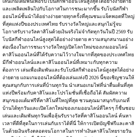
เล่นเกมเดิมพันเพื่อรับโบนัสกีฬาออนไลน์สูงสุดได้อย่างง่ายดาย
และเพลิดเพลินไปกับโอกาสในการชนะมากขึ้น รับโบนัสกีฬา
ออนไลน์ชั้นนำได้อย่างง่ายดายทุกครั้งที่คุณชนะแจ็คพอตที่ใหญ่
ที่สุดแห่งปีของประเทศไทย รับรางวัลใหญ่และสนุกไม่รู้จบ
โอกาสรับรางวัลคาสิโนด้วยเงินจริงไม่จำกัดทุกวันในปี 2569 รับ
โบนัสกีฬาออนไลน์สูงสุดได้อย่างง่ายดาย ความสนุกสนานอย่าง
ต่อเนื่องในการชนะรางวัลใหญ่เปิดโลกใหม่ของเกมออนไลน์
คาสิโนออนไลน์ที่ได้รับความไว้วางใจมากที่สุดของประเทศไทย
มีกีฬาออนไลน์และคาสิโนออนไลน์ที่เหมาะกับทุกความ
ต้องการ เล่นเพื่อเดิมพันและรับโบนัสกีฬาออนไลน์สูงสุดได้อย่าง
ง่ายดาย แถมเกมออนไลน์ที่ต้องเล่นแห่งปี 2026 นี้ขอเชิญชวนให้
คุณสนุกกับการเล่นที่บ้านทุกวัน นำเสนอเกมไพ่ที่น่าตื่นเต้นที่สุด
แห่งปีพร้อมกับคาสิโนและโปรโมชั่นที่เชื่อถือได้ สัมผัสความ
สนุกของแต้มฟรีที่คาสิโนที่ใหญ่ที่สุด ชวนคุณมาสนุกกับเกมที่
บ้านได้ทุกวันและเปิดโลกใหม่ของเกมออนไลน์ที่ใครๆ ก็ชื่นชอบ
เล่นและเดิมพันทุกวันเพื่อลุ้นรับรางวัลที่คาสิโนออนไลน์ ค้นหา
เวลาที่ดีที่สุดในการเล่นกับเราได้ที่นี่ ให้การเปิดบัญชีฟรีและคาสิ
โนด้วยเงินจริงตลอดจนโอกาสในการทำเงินคาสิโนไทยรายวัน