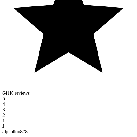
641K reviews
5
4
3
2
1
J
alphalion878