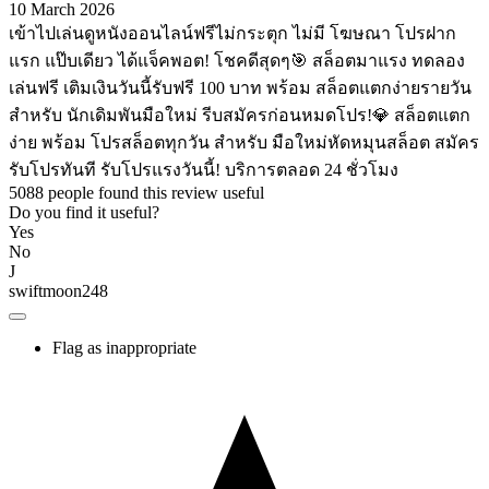
10 March 2026
เข้าไปเล่นดูหนังออนไลน์ฟรีไม่กระตุก ไม่มี โฆษณา โปรฝาก
แรก แป๊บเดียว ได้แจ็คพอต! โชคดีสุดๆ🎯 สล็อตมาแรง ทดลอง
เล่นฟรี เติมเงินวันนี้รับฟรี 100 บาท พร้อม สล็อตแตกง่ายรายวัน
สำหรับ นักเดิมพันมือใหม่ รีบสมัครก่อนหมดโปร!💎 สล็อตแตก
ง่าย พร้อม โปรสล็อตทุกวัน สำหรับ มือใหม่หัดหมุนสล็อต สมัคร
รับโปรทันที รับโปรแรงวันนี้! บริการตลอด 24 ชั่วโมง
5088 people found this review useful
Do you find it useful?
Yes
No
J
swiftmoon248
Flag as inappropriate