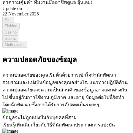
หาความคุ้มค่า ทีมงานมืออาชีพดูแล ลุ้นเลย!
Update on
22 November 2025
Slot
Fishing
Casino
Sports
Multi-player
ความปลอดภัยของข้อมูล
ความปลอดภัยของคุณเริ่มต้นด้วยการเข้าใจว่านักพัฒนา
รวบรวมและแบ่งปันข้อมูลของคุณอย่างไร.
แนวทางปฏิบัติด้าน
ความปลอดภัยและความเป็นส่วนตัวของข้อมูลอาจแตกต่างกัน
ไป ขึ้นอยู่กับการใช้งาน ภูมิภาค และอายุ
ข้อมูลต่อไปนี้จัดทำ
โดยนักพัฒนา ซึ่งอาจได้รับการอัปเดตเป็นระยะๆ
ข้อมูลจะไม่ถูกแบ่งปันกับบุคคลที่สาม
เรียนรู้เพิ่มเติมเกี่ยวกับวิธีที่นักพัฒนาประกาศการแบ่งปัน