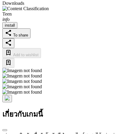
Downloads
Teen
info
install
To share
Add to wishlist
เกี่ยวกับเกมนี้