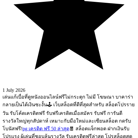
1 July 2026
เล่นแก้เบื่อที่ดูหนังออนไลน์ฟรีไม่กระตุก ไม่มี โฆษณา บาคาร่า
กลายเป็นได้เงินซะงั้น🕹️ เว็บสล็อตที่ดีที่สุดสำหรับ สล็อตโปรราย
วัน รับโค้ดเครดิตฟรี รับฟรีเครดิตเมื่อสมัคร รับฟรี การันตี
รางวัลใหญ่ทุกสัปดาห์ เหมาะกับมือใหม่และเซียนสล็อต กดรับ
โบนัสฟรี!
pg เครดิต ฟรี 50 ล่าสุด
🧧 สล็อตแจ็กพอต ฝากเงินรับ
โปรแรง ผู้เล่นที่ชอบลุ้นรางวัล รับเครดิตฟรีล่าสุด โปรสล็อตสุด