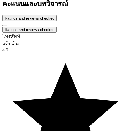
คะแนนและบทวิจารณ์
Ratings and reviews checked
Ratings and reviews checked
โทรศัพท์
แท็บเล็ต
4.9