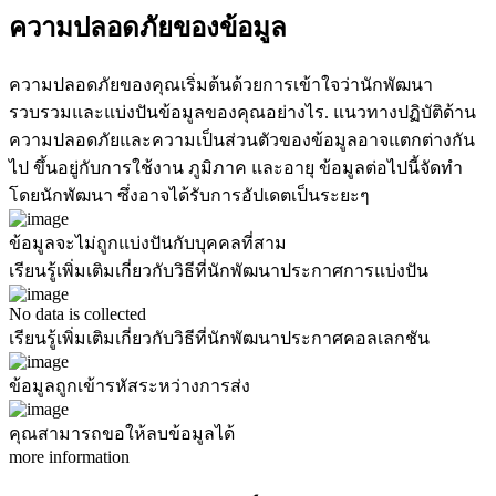
ความปลอดภัยของข้อมูล
ความปลอดภัยของคุณเริ่มต้นด้วยการเข้าใจว่านักพัฒนา
รวบรวมและแบ่งปันข้อมูลของคุณอย่างไร.
แนวทางปฏิบัติด้าน
ความปลอดภัยและความเป็นส่วนตัวของข้อมูลอาจแตกต่างกัน
ไป ขึ้นอยู่กับการใช้งาน ภูมิภาค และอายุ
ข้อมูลต่อไปนี้จัดทำ
โดยนักพัฒนา ซึ่งอาจได้รับการอัปเดตเป็นระยะๆ
ข้อมูลจะไม่ถูกแบ่งปันกับบุคคลที่สาม
เรียนรู้เพิ่มเติมเกี่ยวกับวิธีที่นักพัฒนาประกาศการแบ่งปัน
No data is collected
เรียนรู้เพิ่มเติมเกี่ยวกับวิธีที่นักพัฒนาประกาศคอลเลกชัน
ข้อมูลถูกเข้ารหัสระหว่างการส่ง
คุณสามารถขอให้ลบข้อมูลได้
more information