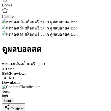
Books
Children
ดูผลบอลสด
ทดลองเล่นสล็อตฟรี pg เก
4.9
star
6543K reviews
10.1M+
Downloads
Teen
info
install
To share