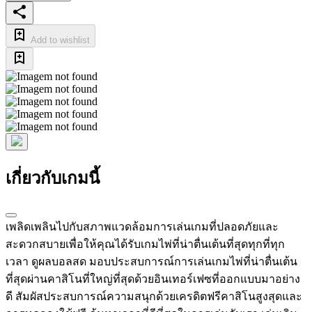
Add to wishlist
เกี่ยวกับเกมนี้
เพลิดเพลินไปกับสภาพแวดล้อมการเล่นเกมที่ปลอดภัยและ
สะดวกสบายเพื่อให้คุณได้รับเกมไพ่ที่น่าตื่นเต้นที่สุดทุกที่ทุก
เวลา ดูผลบอลสด มอบประสบการณ์การเล่นเกมไพ่ที่น่าตื่นเต้น
ที่สุดผ่านคาสิโนที่ใหญ่ที่สุดด้วยอินเทอร์เฟซที่ออกแบบมาอย่าง
ดี สัมผัสประสบการณ์ความสนุกด้วยเครดิตฟรีคาสิโนสูงสุดและ