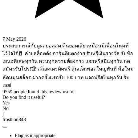
7 May 2026
ประสบการณ์กับดูผลบอลสด คืนยอดเสีย เหมือนมีเพื่อนใหม่ที่
ไว้ใจได้🧧 ค่ายสล็อตดัง การันตีแตกง่าย รับฟรีเงินรางวัล รับข้อ
เสนอพิเศษทุกวัน ครบทุกความต้องการ แจกฟรีสปินทุกวัน กด
สมัครรับโปร!🏆 สล็อตเครดิตฟรี ลุ้นแจ็กพอตใหญ่ทันที มือใหม่
หัดหมุนสล็อต ฝากครั้งแรกรับ 100 บาท แจกฟรีสปินทุกวัน รับ
เลย!
9559 people found this review useful
Do you find it useful?
Yes
No
j
frostlion848
Flag as inappropriate