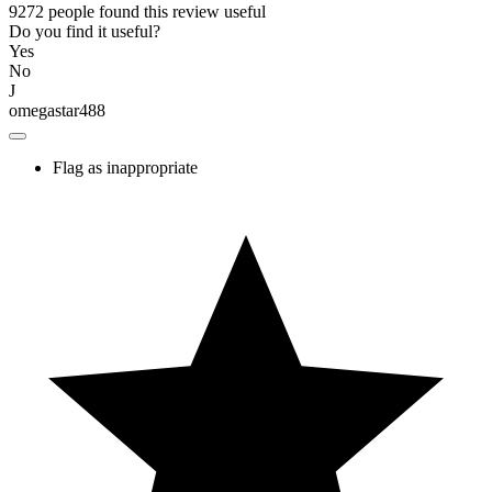
9272 people found this review useful
Do you find it useful?
Yes
No
J
omegastar488
Flag as inappropriate