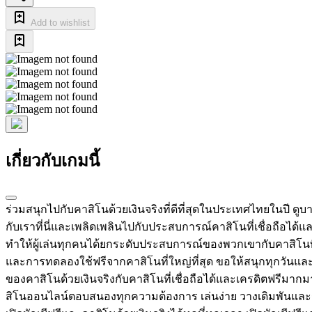
Add to wishlist
เกี่ยวกับเกมนี้
ร่วมสนุกไปกับคาสิโนด้วยเงินจริงที่ดีที่สุดในประเทศไทยในปี ด
กับเราที่นี่และเพลิดเพลินไปกับประสบการณ์คาสิโนที่เชื่อถือได้
ทำให้ผู้เล่นทุกคนได้ยกระดับประสบการณ์ของพวกเขากับคาสิโนที่
และการทดลองใช้ฟรีจากคาสิโนที่ใหญ่ที่สุด ขอให้สนุกทุกวันแล
ของคาสิโนด้วยเงินจริงกับคาสิโนที่เชื่อถือได้และเครดิตฟรีมาก
สิโนออนไลน์ตอบสนองทุกความต้องการ เล่นง่าย วางเดิมพันและรับ