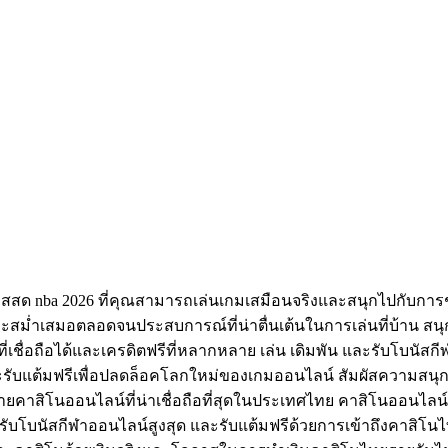
ูบาสสด nba 2026 ที่คุณสามารถเล่นเกมเสมือนจริงและสนุกไปกับการช
และสม่ำเสมอตลอดจนประสบการณ์ที่น่าตื่นเต้นในการเล่นที่บ้าน สนุก
เชื่อถือได้และเครดิตฟรีที่หลากหลาย เล่น เดิมพัน และรับโบนัสก
ะรับแต้มฟรีเพื่อปลดล็อคโลกใหม่ของเกมออนไลน์ สัมผัสความสนุกข
มายคาสิโนออนไลน์ที่น่าเชื่อถือที่สุดในประเทศไทย คาสิโนออนไลน
โบนัสกีฬาออนไลน์สูงสุด และรับแต้มฟรีด้วยการเข้าถึงคาสิโนไทยไ