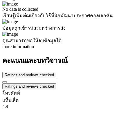
No data is collected
เรียนรู้เพิ่มเติมเกี่ยวกับวิธีที่นักพัฒนาประกาศคอลเลกชัน
ข้อมูลถูกเข้ารหัสระหว่างการส่ง
คุณสามารถขอให้ลบข้อมูลได้
more information
คะแนนและบทวิจารณ์
Ratings and reviews checked
Ratings and reviews checked
โทรศัพท์
แท็บเล็ต
4.9