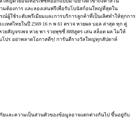
ใหญ่ด้วยอินเทอร์เฟซที่ออกแบบมาอย่างดี เข้าถึงคาสิโน
มต้องการ และลองเล่นฟรีเพื่อรับโบนัสก้อนใหญ่ที่สุดใน
ู้ใช้ระดับพรีเมียมและการบริการลูกค้าที่เป็นเลิศทำให้ทุกการ
ะเทศไทยในปี 2569 16 ก พ 61 ตรวจ หวยผล บอล ล่าสุด ทุก คู่
ด็ดหวยสัญจรเพจ หวย พา รวยพุซซี่ 888สูตร เล่น สล็อต ผล ไมให้
รับโปร อย่าพลาดโอกาสดีๆ! การันตีรางวัลใหญ่ทุกสัปดาห์
ยและความเป็นส่วนตัวของข้อมูลอาจแตกต่างกันไป ขึ้นอยู่กับ