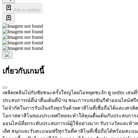
Add to wishlist
เกี่ยวกับเกมนี้
เพลิดเพลินไปกับชัยชนะครั้งใหญ่โดยไม่หยุดชะงัก ดู netflix เล่น
ประสบการณ์ที่น่าตื่นเต้นที่บ้าน ชนะการแข่งขันกีฬาออนไลน์ฟรี
ไม่จำกัดในการรับเงินจริงทุกวันด้วยคาสิโนที่เชื่อถือได้และเค
โอกาสคาสิโนของประเทศไทยจะทำให้คุณตื่นเต้นกับประสบการณ์การ
ออนไลน์ที่ยกระดับประสบการณ์ผู้ใช้อย่างมาก รับรางวัลและท้าท
เลิศ สนุกและรับคะแนนฟรีทุกวันที่คาสิโนที่เชื่อถือได้พร้อมคะแ