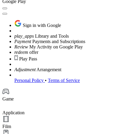
Google Play
Sign in with Google
play_apps
Library and Tools
Payment
Payments and Subscriptions
Review
My Activity on Google Play
redeem
offer
Play Pass
Adjustment
Arrangement
Personal Policy
•
Terms of Service
Game
Application
Film