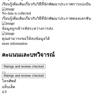
เรียนรู้เพิ่มเติมเกี่ยวกับวิธีที่นักพัฒนาประกาศการแบ่งปัน
No data is collected
เรียนรู้เพิ่มเติมเกี่ยวกับวิธีที่นักพัฒนาประกาศคอลเลกชัน
ข้อมูลถูกเข้ารหัสระหว่างการส่ง
คุณสามารถขอให้ลบข้อมูลได้
more information
คะแนนและบทวิจารณ์
Ratings and reviews checked
Ratings and reviews checked
โทรศัพท์
แท็บเล็ต
4.9