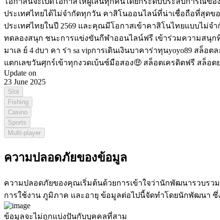
โอกาสนี้จะเปิดโอกาสให้ผู้เล่นทุกคนได้ยกระดับประสบการณ์ของ
ประเทศไทยได้ไม่จำกัดทุกวัน คาสิโนออนไลน์ที่น่าเชื่อถือที่ส
ประเทศไทยในปี 2569 และคุณมีโอกาสเข้าคาสิโนไทยแบบไม่จำกัดท
ทดลองสนุก ชนะการแข่งขันกีฬาออนไลน์ฟรี เข้าร่วมความสนุกที่คา
มาเล ย์ 4 dบา คา ร่า sa vipการเดินเงินบาคาร่าทุนyoyo89 สล็อตละ
แตกเลขวันศุกร์เข้าทุกงวดเบ้นซ์มือสอง🤑 สล็อตเครดิตฟรี สล็อต
Update on
23 June 2025
Slot
Fishing
Casino
Sports
Multi-player
ความปลอดภัยของข้อมูล
ความปลอดภัยของคุณเริ่มต้นด้วยการเข้าใจว่านักพัฒนารวบรวม
การใช้งาน ภูมิภาค และอายุ
ข้อมูลต่อไปนี้จัดทำโดยนักพัฒนา ซึ
ข้อมูลจะไม่ถูกแบ่งปันกับบุคคลที่สาม