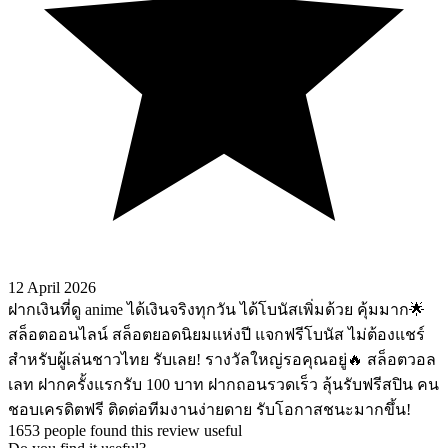
12 April 2026
ฝากเงินที่ดู anime ได้เงินจริงทุกวัน ได้โบนัสเพิ่มด้วย คุ้มมาก🌟
สล็อตออนไลน์ สล็อตยอดนิยมแห่งปี แจกฟรีโบนัส ไม่ต้องแชร์
สำหรับผู้เล่นชาวไทย รับเลย! รางวัลใหญ่รอคุณอยู่🔥 สล็อตวอล
เลท ฝากครั้งแรกรับ 100 บาท ฝากถอนรวดเร็ว ลุ้นรับฟรีสปิน คน
ชอบเครดิตฟรี ติดต่อทีมงานง่ายดาย รับโอกาสชนะมากขึ้น!
1653 people found this review useful