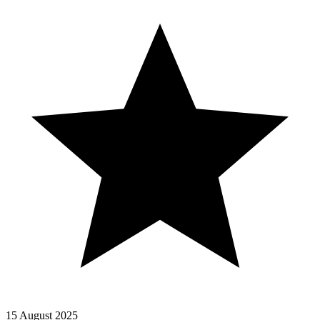
15 August 2025