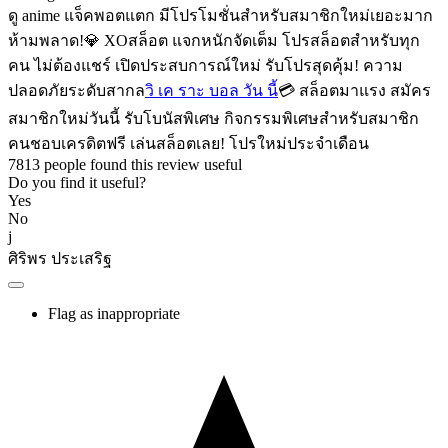
ดู anime แจ็คพอตแตก มีโปรโมชั่นสำหรับสมาชิกใหม่เยอะมาก
ห้ามพลาด!💎 XOสล็อต แจกหนักจัดเต็ม โปรสล็อตสำหรับทุก
คน ไม่ต้องแชร์ เปิดประสบการณ์ใหม่ รับโปรสุดคุ้ม! ความ
ปลอดภัยระดับสากล
วิ เค ราะ บอล วัน นี้
💳 สล็อตมาแรง สมัคร
สมาชิกใหม่วันนี้ รับโบนัสพิเศษ กิจกรรมพิเศษสำหรับสมาชิก
คนชอบเครดิตฟรี เล่นสล็อตเลย! โปรใหม่ประจำเดือน
7813 people found this review useful
Do you find it useful?
Yes
No
j
ศิริพร ประเสริฐ
Flag as inappropriate