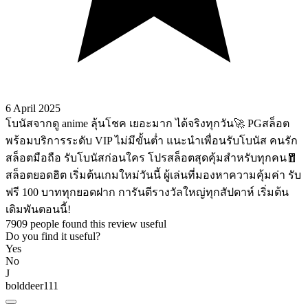
6 April 2025
โบนัสจากดู anime ลุ้นโชค เยอะมาก ได้จริงทุกวัน🚀 PGสล็อต
พร้อมบริการระดับ VIP ไม่มีขั้นต่ำ แนะนำเพื่อนรับโบนัส คนรัก
สล็อตมือถือ รับโบนัสก่อนใคร โปรสล็อตสุดคุ้มสำหรับทุกคน🧧
สล็อตยอดฮิต เริ่มต้นเกมใหม่วันนี้ ผู้เล่นที่มองหาความคุ้มค่า รับ
ฟรี 100 บาททุกยอดฝาก การันตีรางวัลใหญ่ทุกสัปดาห์ เริ่มต้น
เดิมพันตอนนี้!
7909 people found this review useful
Do you find it useful?
Yes
No
J
bolddeer111