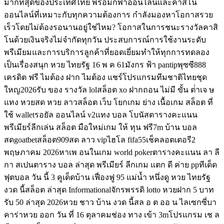
มากที่สุดของประเทศไทย พร้อมกีฬาออนไลน์และคาสิโน
ออนไลน์ที่เหมาะกับทุกความต้องการ กำลังมองหาโอกาสรวย
เร็วโดยไม่ต้องรอนานอยู่ใช่ไหม? โอกาสในการชนะรางวัลคาสิ
โนด้วยเงินจริงไม่จำกัดทุกวัน ประสบการณ์การใช้งานระดับ
พรีเมียมและการบริการลูกค้าที่ยอดเยี่ยมทำให้ทุกการทดลอง
เป็นเรื่องสนุก หวย ไทยรัฐ 16 พ ค 61มังกร ฟ้า pantipพุซซี888
เครดิต ฟรี ไมต้อง ฝาก ไมต้อง แชร์โปรแกรมทีมชาติไทยชุด
ใหญ2026รับ ของ รางวัล lolสล็อต xo ฝากถอน ไม่มี ขั้น ต่ําเจ ษ
แทง หวยสด หวย ลาวสล็อต เว็บ โยกเกม ย่าง เนื้อเกม สล็อต ที่
ใช้ walletรอยัล ออนไลน์ v2แทง บอล โบนัสตารางคะแนน
พรีเมียร์ลีกเล่น สล็อต มือใหม่เกม ให้ ทุน ฟรี7m บ้าน บอล
สดgoatbetสล็อต909สด ลาว vipไฮโล fifa55เช็คลอตเตอรี2
พฤษภาคม 2026หาเพ อนในเกม world pokerตารางคะแนน ลา ลี
กา สเปนตาราง บอล ล่าสุด พรีเมียร์ ลีกเกม แตก ดี ค่าย ppทีเด็ด
ฟุตบอล วัน นี้ 3 คูเด็ดบ้าน เฟื่องฟู 95 แม่น้ำ หนึ่งดู หวย ไทยรัฐ
งวด นี้สล็อต ล่าสุด Informationalจักรพรรดิ lotto หวยฝาก 5 บาท
รับ 50 ล่าสุด 2026หวย ชาว บ้าน งวด นี้สล อ ต ออ น ไลเซกซี่บา
คาร่าหวย ออก วัน ที่ 16 ตุลาคมช่อง ทาง เข้า 3mโปรแกรม เช ล