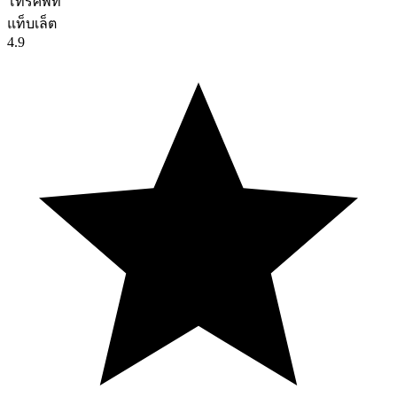
โทรศัพท์
แท็บเล็ต
4.9