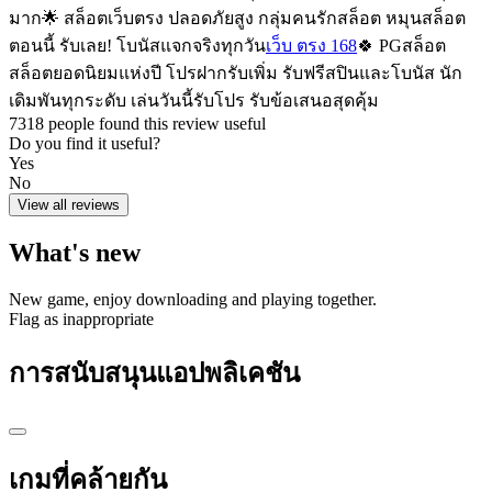
มาก🌟 สล็อตเว็บตรง ปลอดภัยสูง กลุ่มคนรักสล็อต หมุนสล็อต
ตอนนี้ รับเลย! โบนัสแจกจริงทุกวัน
เว็บ ตรง 168
🍀 PGสล็อต
สล็อตยอดนิยมแห่งปี โปรฝากรับเพิ่ม รับฟรีสปินและโบนัส นัก
เดิมพันทุกระดับ เล่นวันนี้รับโปร รับข้อเสนอสุดคุ้ม
7318 people found this review useful
Do you find it useful?
Yes
No
View all reviews
What's new
New game, enjoy downloading and playing together.
Flag as inappropriate
การสนับสนุนแอปพลิเคชัน
เกมที่คล้ายกัน