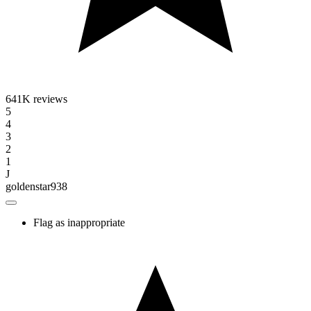
641K reviews
5
4
3
2
1
J
goldenstar938
Flag as inappropriate