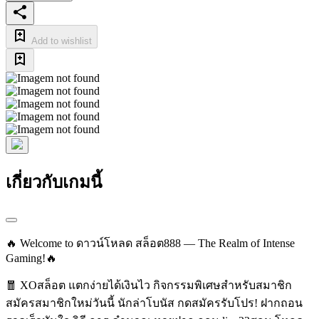
Add to wishlist
เกี่ยวกับเกมนี้
🔥 Welcome to ดาวน์โหลด สล็อต888 — The Realm of Intense
Gaming!🔥
🧧 XOสล็อต แตกง่ายได้เงินไว กิจกรรมพิเศษสำหรับสมาชิก
สมัครสมาชิกใหม่วันนี้ นักล่าโบนัส กดสมัครรับโปร! ฝากถอน