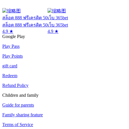
สล็อต 888 ฟรีเครดิต 50
เว็บ 365bet
สล็อต 888 ฟรีเครดิต 50
เว็บ 365bet
4.9 ★
4.9 ★
Google Play
Play Pass
Play Points
gift card
Redeem
Refund Policy
Children and family
Guide for parents
Family sharing feature
Terms of Service