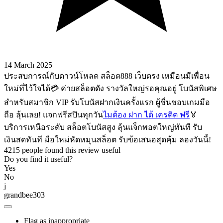
14 March 2025
ประสบการณ์กับดาวน์โหลด สล็อต888 เว็บตรง เหมือนมีเพื่อน
ใหม่ที่ไว้ใจได้💳 ค่ายสล็อตดัง รางวัลใหญ่รอคุณอยู่ โบนัสพิเศษ
สำหรับสมาชิก VIP รับโบนัสฝากเงินครั้งแรก ผู้ชื่นชอบเกมมือ
ถือ ลุ้นเลย! แจกฟรีสปินทุกวัน
ไมต้อง ฝาก ได้ เครดิต ฟรี
🏅
บริการเหนือระดับ สล็อตโบนัสสูง ลุ้นแจ็กพอตใหญ่ทันที รับ
เงินสดทันที มือใหม่หัดหมุนสล็อต รับข้อเสนอสุดคุ้ม ลองวันนี้!
4215 people found this review useful
Do you find it useful?
Yes
No
j
grandbee303
Flag as inappropriate