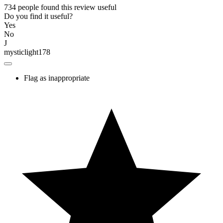
734 people found this review useful
Do you find it useful?
Yes
No
J
mysticlight178
Flag as inappropriate