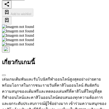
Add to wishlist
เกี่ยวกับเกมนี้
เล่นเกมเดิมพันและรับโบนัสกีฬาออนไลน์สูงสุดอย่างง่ายดาย
พร้อมโอกาสในการชนะรายวันที่คาสิโนออนไลน์ สัมผัสกับ
ความสนุกของแต้มฟรีและทดลองเล่นฟรีที่คาสิโนที่ใหญ่ที่สุด
กีฬาออนไลน์และคาสิโนออนไลน์ตอบสนองทุกความต้องการ
และยกระดับประสบการณ์ผู้ใช้อย่างมาก เข้าร่วมความสนุกของ