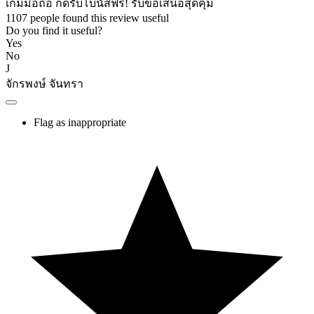
เกมมือถือ กดรับโบนัสฟรี! รับข้อเสนอสุดคุ้ม
1107 people found this review useful
Do you find it useful?
Yes
No
J
จักรพงษ์ จันทรา
Flag as inappropriate