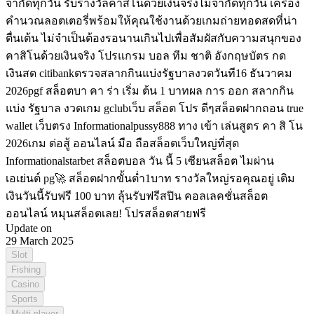
จำกัดทุกวัน รับรางวัลคาสิโนด้วยเงินจริงไม่จำกัดทุกวัน เครื่อง
คำนวณลอตเตอรี่พร้อมให้คุณใช้งานด้วยเกมถ่ายทอดสดที่น่า
ตื่นเต้น ไม่จำเป็นต้องรอนานเกินไปเพื่อสัมผัสกับความสนุกของ
คาสิโนด้วยเงินจริง โปรแกรม บอล ทีม ชาติ อังกฤษบัตร กด
เงินสด citibankตรวจสลากกินแบ่งรัฐบาลงวดวันที16 ธันวาคม
2026pgf สล็อตบา คา ร่า เริ่ม ต้น 1 บาทผล การ ออก สลากกิน
แบ่ง รัฐบาล งวดเกม gclubเว็บ สล็อต โปร ดีๆสล็อตฝากถอน true
wallet เว็บตรง Informationalpussy888 ทาง เข้า เล่นสูตร คา สิ โน
2026เกม ต่อสู้ ออนไลน์ มือ ถือสล็อตเว็บใหญ่ที่สุด
Informationalstarbet สล็อตบอล วัน นี้ 5 เซียนสล็อต ไมผ่าน
เอเย่นต์ pg🚀 สล็อตฝากขั้นต่ำ1บาท รางวัลใหญ่รอคุณอยู่ เติม
เงินวันนี้รับฟรี 100 บาท ลุ้นรับฟรีสปิน คอลเลคชั่นสล็อต
ออนไลน์ หมุนสล็อตเลย! โปรสล็อตสายฟรี
Update on
29 March 2025
Slot
Fishing
Casino
Sports
Multi-player