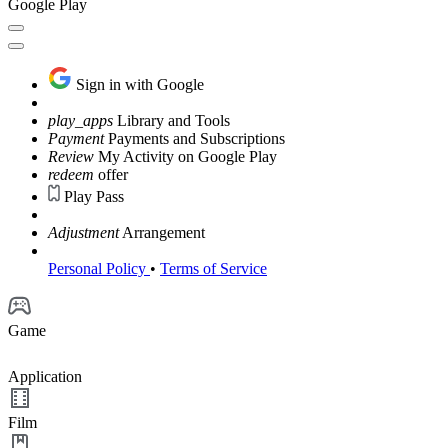
Google Play
Sign in with Google
play_apps
Library and Tools
Payment
Payments and Subscriptions
Review
My Activity on Google Play
redeem
offer
Play Pass
Adjustment
Arrangement
Personal Policy
•
Terms of Service
Game
Application
Film