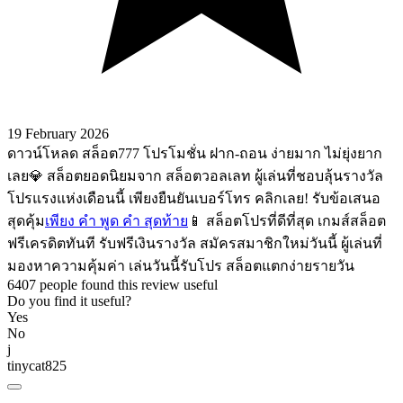
19 February 2026
ดาวน์โหลด สล็อต777 โปรโมชั่น ฝาก-ถอน ง่ายมาก ไม่ยุ่งยาก
เลย💎 สล็อตยอดนิยมจาก สล็อตวอลเลท ผู้เล่นที่ชอบลุ้นรางวัล
โปรแรงแห่งเดือนนี้ เพียงยืนยันเบอร์โทร คลิกเลย! รับข้อเสนอ
สุดคุ้ม
เพียง คํา พูด คํา สุดท้าย
📱 สล็อตโปรที่ดีที่สุด เกมส์สล็อต
ฟรีเครดิตทันที รับฟรีเงินรางวัล สมัครสมาชิกใหม่วันนี้ ผู้เล่นที่
มองหาความคุ้มค่า เล่นวันนี้รับโปร สล็อตแตกง่ายรายวัน
6407 people found this review useful
Do you find it useful?
Yes
No
j
tinycat825