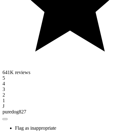
641K reviews
5
4
3
2
1
J
puredog827
Flag as inappropriate