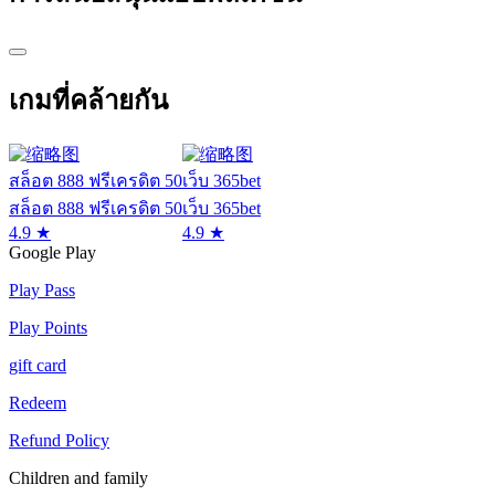
เกมที่คล้ายกัน
สล็อต 888 ฟรีเครดิต 50
เว็บ 365bet
สล็อต 888 ฟรีเครดิต 50
เว็บ 365bet
4.9 ★
4.9 ★
Google Play
Play Pass
Play Points
gift card
Redeem
Refund Policy
Children and family