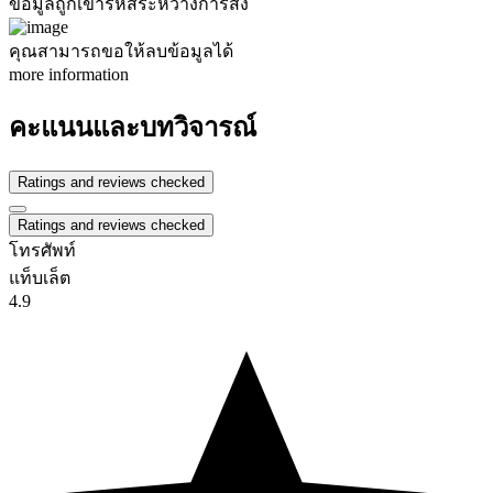
ข้อมูลถูกเข้ารหัสระหว่างการส่ง
คุณสามารถขอให้ลบข้อมูลได้
more information
คะแนนและบทวิจารณ์
Ratings and reviews checked
Ratings and reviews checked
โทรศัพท์
แท็บเล็ต
4.9