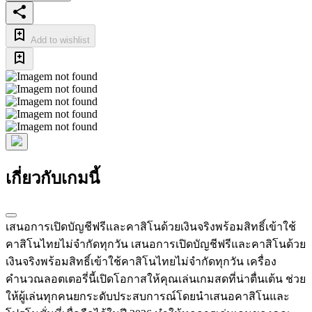
Add to wishlist
เกี่ยวกับเกมนี้
เสนอการเปิดบัญชีฟรีและคาสิโนด้วยเงินจริงพร้อมสิทธิ์เข้าใช้
คาสิโนไทยไม่จำกัดทุกวัน เสนอการเปิดบัญชีฟรีและคาสิโนด้วย
เงินจริงพร้อมสิทธิ์เข้าใช้คาสิโนไทยไม่จำกัดทุกวัน เครื่อง
คำนวณลอตเตอรี่นี้เปิดโอกาสให้คุณเล่นเกมสดที่น่าตื่นเต้น ช่วย
ให้ผู้เล่นทุกคนยกระดับประสบการณ์โดยนำเสนอคาสิโนและ