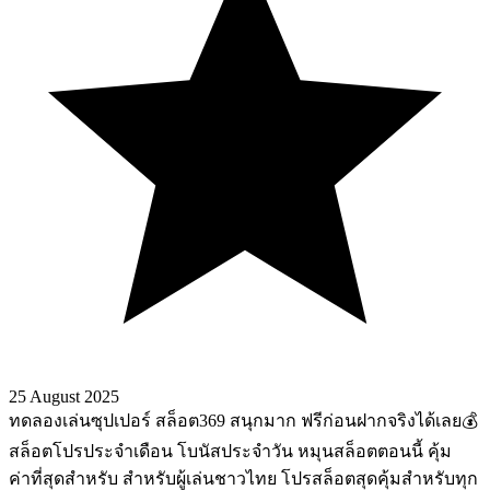
25 August 2025
ทดลองเล่นซุปเปอร์ สล็อต369 สนุกมาก ฟรีก่อนฝากจริงได้เลย💰
สล็อตโปรประจำเดือน โบนัสประจำวัน หมุนสล็อตตอนนี้ คุ้ม
ค่าที่สุดสำหรับ สำหรับผู้เล่นชาวไทย โปรสล็อตสุดคุ้มสำหรับทุก