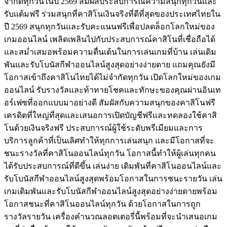
จำกัดทุกวันในปี 2569 สัมผัสประสบการณ์ความสนุกทุกวันและ
รับแต้มฟรี ร่วมสนุกที่คาสิโนเงินจริงที่ดีที่สุดของประเทศไทยใน
ปี 2569 สนุกทุกวันและรับคะแนนฟรีเพื่อปลดล็อกโลกใหม่ของ
เกมออนไลน์ เพลิดเพลินไปกับประสบการณ์คาสิโนที่เชื่อถือได้
และสม่ำเสมอพร้อมความตื่นเต้นในการเล่นเกมที่บ้าน เล่นเดิม
พันและรับโบนัสกีฬาออนไลน์สูงสุดอย่างง่ายดาย แถมคุณยังมี
โอกาสเข้าถึงคาสิโนไทยได้ไม่จำกัดทุกวัน เปิดโลกใหม่ของเกม
ออนไลน์ รับรางวัลและท้าทายโชคและทักษะของคุณผ่านอินเท
อร์เฟซที่ออกแบบมาอย่างดี สัมผัสกับความสนุกของคาสิโนฟรี
เครดิตที่ใหญ่ที่สุดและเสนอการเปิดบัญชีฟรีและทดลองใช้คาสิ
โนด้วยเงินจริงฟรี ประสบการณ์ผู้ใช้ระดับพรีเมียมและการ
บริการลูกค้าที่เป็นเลิศทำให้ทุกการเล่นสนุก และมีโอกาสที่จะ
ชนะรางวัลที่คาสิโนออนไลน์ทุกวัน โอกาสนี้ทำให้ผู้เล่นทุกคน
ได้รับประสบการณ์ที่ดีขึ้น เล่นง่าย เดิมพันที่คาสิโนออนไลน์และ
รับโบนัสกีฬาออนไลน์สูงสุดพร้อมโอกาสในการชนะรายวัน เล่น
เกมเดิมพันและรับโบนัสกีฬาออนไลน์สูงสุดอย่างง่ายดายพร้อม
โอกาสชนะที่คาสิโนออนไลน์ทุกวัน ด้วยโอกาสในการถูก
รางวัลรายวัน เครื่องคำนวณลอตเตอรี่นี้พร้อมที่จะนำเสนอเกม