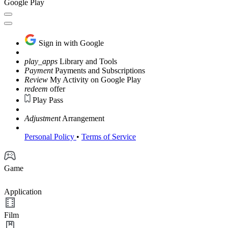
Google Play
Sign in with Google
play_apps
Library and Tools
Payment
Payments and Subscriptions
Review
My Activity on Google Play
redeem
offer
Play Pass
Adjustment
Arrangement
Personal Policy
•
Terms of Service
Game
Application
Film