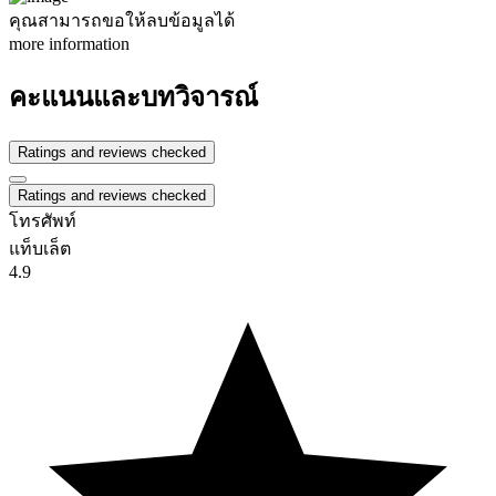
คุณสามารถขอให้ลบข้อมูลได้
more information
คะแนนและบทวิจารณ์
Ratings and reviews checked
Ratings and reviews checked
โทรศัพท์
แท็บเล็ต
4.9