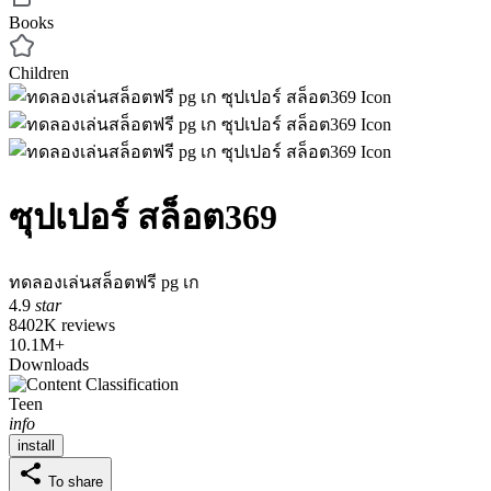
Books
Children
ซุปเปอร์ สล็อต369
ทดลองเล่นสล็อตฟรี pg เก
4.9
star
8402K reviews
10.1M+
Downloads
Teen
info
install
To share