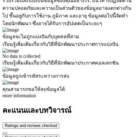
รวบรวมและแบ่งปันข้อมูลของคุณอย่างไร.
แนวทางปฏิบัติด้าน
ความปลอดภัยและความเป็นส่วนตัวของข้อมูลอาจแตกต่างกัน
ไป ขึ้นอยู่กับการใช้งาน ภูมิภาค และอายุ
ข้อมูลต่อไปนี้จัดทำ
โดยนักพัฒนา ซึ่งอาจได้รับการอัปเดตเป็นระยะๆ
ข้อมูลจะไม่ถูกแบ่งปันกับบุคคลที่สาม
เรียนรู้เพิ่มเติมเกี่ยวกับวิธีที่นักพัฒนาประกาศการแบ่งปัน
No data is collected
เรียนรู้เพิ่มเติมเกี่ยวกับวิธีที่นักพัฒนาประกาศคอลเลกชัน
ข้อมูลถูกเข้ารหัสระหว่างการส่ง
คุณสามารถขอให้ลบข้อมูลได้
more information
คะแนนและบทวิจารณ์
Ratings and reviews checked