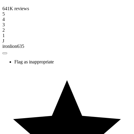
641K reviews
5
4
3
2
1
J
ironlion635
Flag as inappropriate