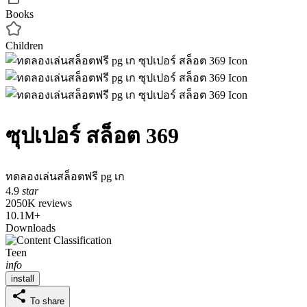
Books
Children
ซุปเปอร์ สล็อต 369
ทดลองเล่นสล็อตฟรี pg เก
4.9
star
2050K reviews
10.1M+
Downloads
Teen
info
install
To share