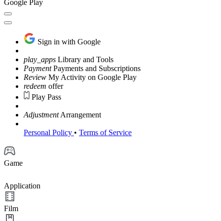
Google Play
Sign in with Google
play_apps
Library and Tools
Payment
Payments and Subscriptions
Review
My Activity on Google Play
redeem
offer
Play Pass
Adjustment
Arrangement
Personal Policy
•
Terms of Service
Game
Application
Film