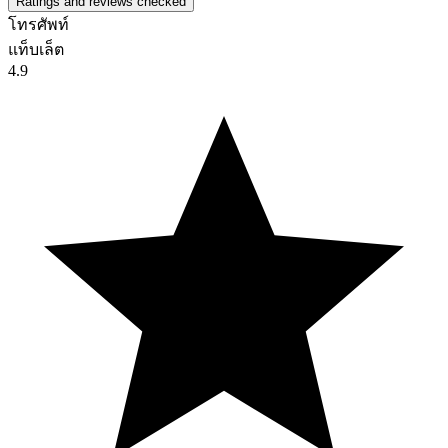
Ratings and reviews checked
โทรศัพท์
แท็บเล็ต
4.9