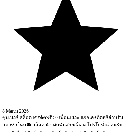
8 March 2026
ซุปเปอร์ สล็อต เครดิตฟรี 50 เพื่อนเยอะ แจกเครดิตฟรีสำหรับ
สมาชิกใหม่🎮 สล็อต นักเดิมพันสายสล็อต โปรโมชั่นต้อนรับ