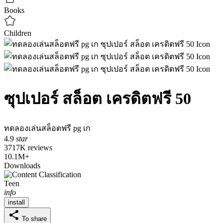
Books
Children
ซุปเปอร์ สล็อต เครดิตฟรี 50
ทดลองเล่นสล็อตฟรี pg เก
4.9
star
3717K reviews
10.1M+
Downloads
Teen
info
install
To share