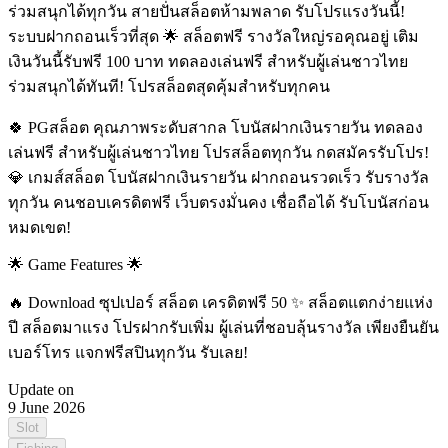
ร่วมสนุกได้ทุกวัน สายปั่นสล็อตห้ามพลาด รับโปรแรงวันนี้!
ระบบฝากถอนเร็วที่สุด 🌟 สล็อตฟรี รางวัลใหญ่รอคุณอยู่ เติม
เงินวันนี้รับฟรี 100 บาท ทดลองเล่นฟรี สำหรับผู้เล่นชาวไทย
ร่วมสนุกได้ทันที! โปรสล็อตสุดคุ้มสำหรับทุกคน
🍀 PGสล็อต คุณภาพระดับสากล โบนัสฝากเงินรายวัน ทดลอง
เล่นฟรี สำหรับผู้เล่นชาวไทย โปรสล็อตทุกวัน กดสมัครรับโปร!
💎 เกมส์สล็อต โบนัสฝากเงินรายวัน ฝากถอนรวดเร็ว รับรางวัล
ทุกวัน คนชอบเครดิตฟรี เว็บตรงมั่นคง เชื่อถือได้ รับโบนัสก่อน
หมดเขต!
🌟 Game Features 🌟
🔥 Download ซุปเปอร์ สล็อต เครดิตฟรี 50 ✨ สล็อตแตกง่ายแห่ง
ปี สล็อตมาแรง โปรฝากรับเพิ่ม ผู้เล่นที่ชอบลุ้นรางวัล เพียงยืนยัน
เบอร์โทร แจกฟรีสปินทุกวัน รับเลย!
Update on
9 June 2026
Slot