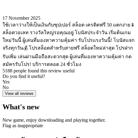
17 November 2025
ใช้เวลาว่างให้เป็นเงินกับซุปเปอร์ สล็อต เครดิตฟรี 50 แตกง่าย📱
สล็อตวอเลท รางวัลใหญ่รอคุณอยู่ โบนัสประจำวัน เริ่มต้นเกม
ใหม่วันนี้ ผู้เล่นที่มองหาความคุ้มค่า รับโปรแรงวันนี้! โบนัสแจก
จริงทุกวัน💰 โปรสล็อตสำหรับสายฟรี สล็อตใหม่ล่าสุด โปรฝาก
รับเพิ่ม เล่นผ่านมือถือสะดวกสุด ผู้เล่นที่มองหาความคุ้มค่า กด
สมัครรับโปร! บริการตลอด 24 ชั่วโมง
5188 people found this review useful
Do you find it useful?
Yes
No
View all reviews
What's new
New game, enjoy downloading and playing together.
Flag as inappropriate