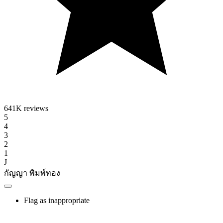
641K reviews
5
4
3
2
1
J
กัญญา พิมพ์ทอง
Flag as inappropriate