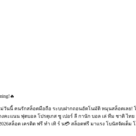
ming!🔥
นนี้ คนรักสล็อตมือถือ ระบบฝากถอนอัตโนมัติ หมุนสล็อตเลย! โปร 
ะแนน ฟุตบอล โปรตุเกส ซู เปอร์ ลี กานัก บอล เล่ ทีม ชาติ ไทย หญ
2026สล็อต เครดิต ฟรี ทํา เทิ ร์ น💳 สล็อตฟรี มาแรง โบนัสจัดเต็ม