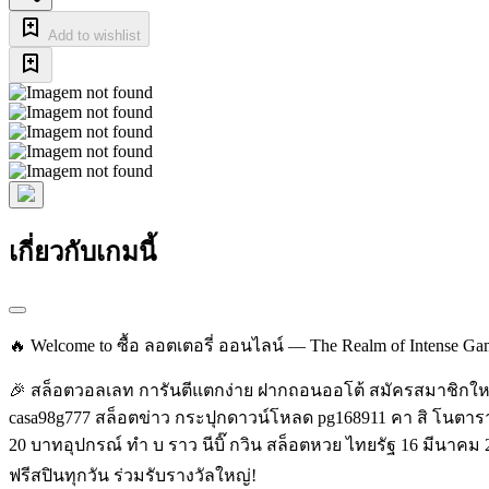
Add to wishlist
เกี่ยวกับเกมนี้
🔥 Welcome to ซื้อ ลอตเตอรี่ ออนไลน์ — The Realm of Intense Ga
🎉 สล็อตวอลเลท การันตีแตกง่าย ฝากถอนออโต้ สมัครสมาชิกใหม่วั
casa98g777 สล็อตข่าว กระปุกดาวน์โหลด pg168911 คา สิ โนตารางค
20 บาทอุปกรณ์ ทํา บ ราว นีบิ๊ กวิน สล็อตหวย ไทยรัฐ 16 มีนาคม 
ฟรีสปินทุกวัน ร่วมรับรางวัลใหญ่!