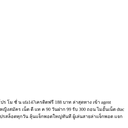
โม ชั่ น ufa147เครดิตฟรี 188 บาท ล่าสุดทาง เข้า agent
ิงสมัคร เน็ต ดี แท ค 90 วันฝาก 99 รับ 300 ถอน ไมอั้นเน็ต dtac
 โปรสล็อตทุกวัน ลุ้นแจ็กพอตใหญ่ทันที ผู้เล่นสายล่าแจ็กพอต แจก