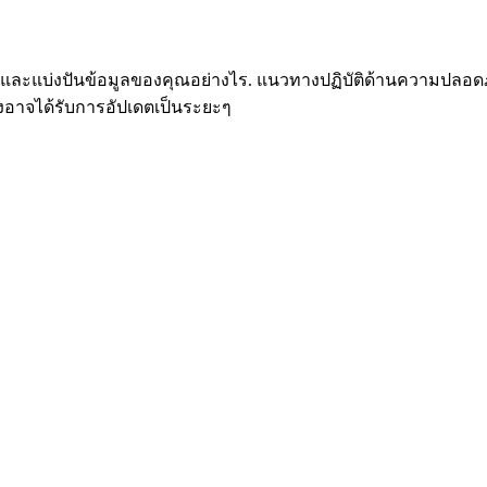
และแบ่งปันข้อมูลของคุณอย่างไร.
แนวทางปฏิบัติด้านความปลอดภั
่งอาจได้รับการอัปเดตเป็นระยะๆ