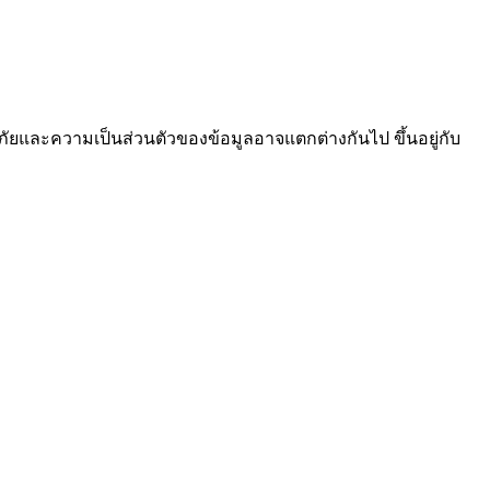
ยและความเป็นส่วนตัวของข้อมูลอาจแตกต่างกันไป ขึ้นอยู่กับ