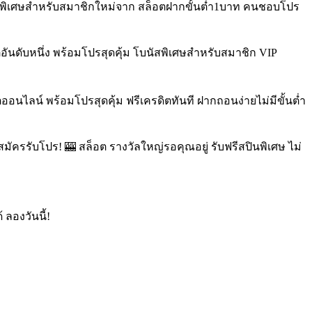
บนัสพิเศษสำหรับสมาชิกใหม่จาก สล็อตฝากขั้นต่ำ1บาท คนชอบโปร
็อตอันดับหนึ่ง พร้อมโปรสุดคุ้ม โบนัสพิเศษสำหรับสมาชิก VIP
ไลน์ พร้อมโปรสุดคุ้ม ฟรีเครดิตทันที ฝากถอนง่ายไม่มีขั้นต่ำ
มัครรับโปร! 🎰 สล็อต รางวัลใหญ่รอคุณอยู่ รับฟรีสปินพิเศษ ไม่
 ลองวันนี้!