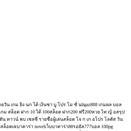
วัน เกม ยิง นก ได้ เงินชา บู โปร โม ชั่ นligaz888 เกมผล บอล
ลังเกม สล็อต ฝาก 10 ได้ 100สล็อต ฝาก200 ฟรี200หวย ไท ญ้ อสรุป
ูตัน ทาวน์ พบ เชลซี รายชื่อผู้เล่นสล็อต โจ ก เก อโปร โลตัส วัน
ryสล็อตokบาคาร่า novelเว็บบาคาร่า88รอยัล777บอล 100pg