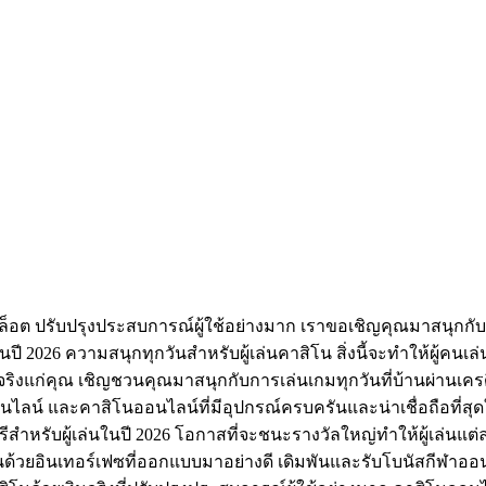
็อต ปรับปรุงประสบการณ์ผู้ใช้อย่างมาก เราขอเชิญคุณมาสนุกกับ
ยในปี 2026 ความสนุกทุกวันสำหรับผู้เล่นคาสิโน สิ่งนี้จะทำให้ผู้ค
ิงแก่คุณ เชิญชวนคุณมาสนุกกับการเล่นเกมทุกวันที่บ้านผ่านเครด
นไลน์ และคาสิโนออนไลน์ที่มีอุปกรณ์ครบครันและน่าเชื่อถือที่สุดใ
ีสำหรับผู้เล่นในปี 2026 โอกาสที่จะชนะรางวัลใหญ่ทำให้ผู้เล
ด้วยอินเทอร์เฟซที่ออกแบบมาอย่างดี เดิมพันและรับโบนัสกีฬาออนไ