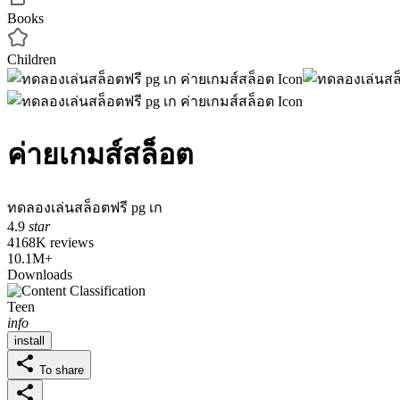
Books
Children
ค่ายเกมส์สล็อต
ทดลองเล่นสล็อตฟรี pg เก
4.9
star
4168K reviews
10.1M+
Downloads
Teen
info
install
To share