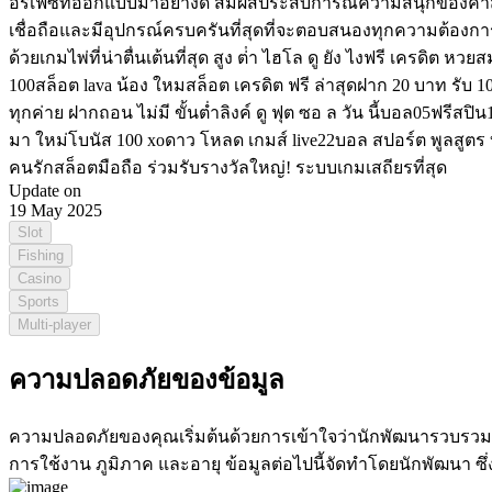
อร์เฟซที่ออกแบบมาอย่างดี สัมผัสประสบการณ์ความสนุกของคาสิ
เชื่อถือและมีอุปกรณ์ครบครันที่สุดที่จะตอบสนองทุกความต้องก
ด้วยเกมไพ่ที่น่าตื่นเต้นที่สุด สูง ต่ํา ไฮโล ดู ยัง ไงฟรี เครดิ
100สล็อต lava น้อง ใหมสล็อต เครดิต ฟรี ล่าสุดฝาก 20 บาท รับ 10
ทุกค่าย ฝากถอน ไม่มี ขั้นต่ำลิงค์ ดู ฟุต ซอ ล วัน นี้บอล05ฟรี
มา ใหม่โบนัส 100 xoดาว โหลด เกมส์ live22บอล สปอร์ต พูลสูตร
คนรักสล็อตมือถือ ร่วมรับรางวัลใหญ่! ระบบเกมเสถียรที่สุด
Update on
19 May 2025
Slot
Fishing
Casino
Sports
Multi-player
ความปลอดภัยของข้อมูล
ความปลอดภัยของคุณเริ่มต้นด้วยการเข้าใจว่านักพัฒนารวบรวม
การใช้งาน ภูมิภาค และอายุ
ข้อมูลต่อไปนี้จัดทำโดยนักพัฒนา ซึ