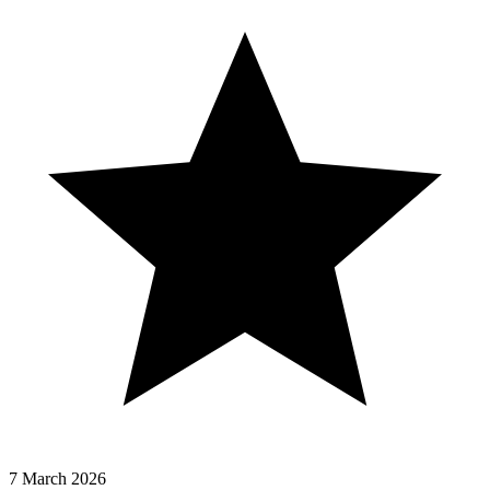
7 March 2026