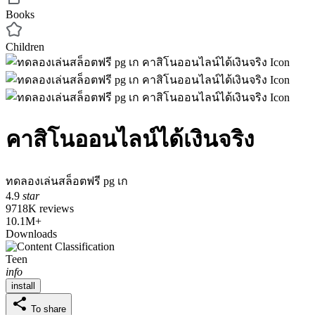
Books
Children
คาสิโนออนไลน์ได้เงินจริง
ทดลองเล่นสล็อตฟรี pg เก
4.9
star
9718K reviews
10.1M+
Downloads
Teen
info
install
To share