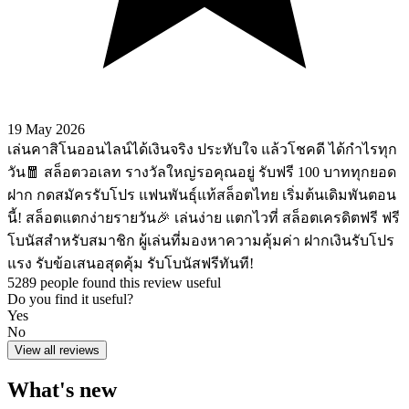
19 May 2026
เล่นคาสิโนออนไลน์ได้เงินจริง ประทับใจ แล้วโชคดี ได้กำไรทุก
วัน🧧 สล็อตวอเลท รางวัลใหญ่รอคุณอยู่ รับฟรี 100 บาททุกยอด
ฝาก กดสมัครรับโปร แฟนพันธุ์แท้สล็อตไทย เริ่มต้นเดิมพันตอน
นี้! สล็อตแตกง่ายรายวัน🎉 เล่นง่าย แตกไวที่ สล็อตเครดิตฟรี ฟรี
โบนัสสำหรับสมาชิก ผู้เล่นที่มองหาความคุ้มค่า ฝากเงินรับโปร
แรง รับข้อเสนอสุดคุ้ม รับโบนัสฟรีทันที!
5289 people found this review useful
Do you find it useful?
Yes
No
View all reviews
What's new