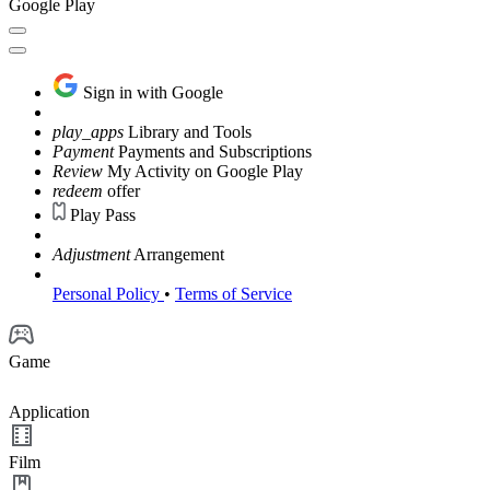
Google Play
Sign in with Google
play_apps
Library and Tools
Payment
Payments and Subscriptions
Review
My Activity on Google Play
redeem
offer
Play Pass
Adjustment
Arrangement
Personal Policy
•
Terms of Service
Game
Application
Film