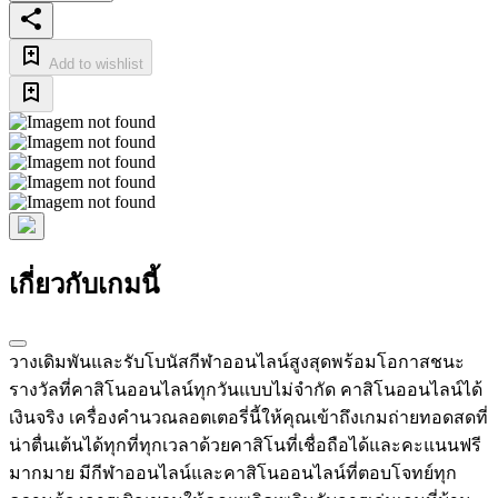
Add to wishlist
เกี่ยวกับเกมนี้
วางเดิมพันและรับโบนัสกีฬาออนไลน์สูงสุดพร้อมโอกาสชนะ
รางวัลที่คาสิโนออนไลน์ทุกวันแบบไม่จำกัด คาสิโนออนไลน์ได้
เงินจริง เครื่องคำนวณลอตเตอรี่นี้ให้คุณเข้าถึงเกมถ่ายทอดสดที่
น่าตื่นเต้นได้ทุกที่ทุกเวลาด้วยคาสิโนที่เชื่อถือได้และคะแนนฟรี
มากมาย มีกีฬาออนไลน์และคาสิโนออนไลน์ที่ตอบโจทย์ทุก