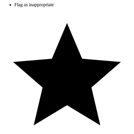
Flag as inappropriate