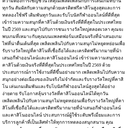
ความต้องการเชิญชวนให้คุณเพลิดเพลินกับการเล่นเกมที่บ้าน
ทุกวัน สัมผัสกับความสนุกด้วยเครดิตฟรีคาสิโนสูงสุดและการ
ทดลองใช้ฟรี เดิมพันทุกวันและรับโบนัสกีฬาออนไลน์ที่ดีที่สุด
เข้าร่วมความสนุกที่คาสิโนด้วยเงินจริงที่ดีที่สุดในประเทศไทย
ในปี 2569 และสนุกไปกับการชนะรางวัลใหญ่ตลอดเวลา คุณจะ
พบเกมที่เหมาะกับคุณบนแพลตฟอร์มเสมือนจริงที่นำเสนอเกม
ไพ่ที่น่าตื่นเต้นที่สุด เพลิดเพลินไปกับความสนุกไม่หยุดหย่อนเพื่อ
รับรางวัลใหญ่ที่คาสิโนที่เชื่อถือได้และเครดิตฟรีมากมายที่นำ
เสนอกีฬาออนไลน์และคาสิโนออนไลน์ เข้าร่วมความสนุกของ
คาสิโนด้วยเงินจริงที่ดีที่สุดในประเทศไทยในปี 2569 ด้วย
ประสบการณ์การใช้งานที่ดีขึ้นอย่างมาก เพลิดเพลินไปกับความ
สนุกอย่างต่อเนื่องของเงินจริงไม่จำกัดและรับรางวัลใหญ่ที่คาสิ
โน เล่นเกมเดิมพันและรับโบนัสกีฬาออนไลน์สูงสุดได้อย่าง
ง่ายดาย รับโอกาสลุ้นรางวัลที่คาสิโนออนไลน์ได้ทุกวัน
เพลิดเพลินไปกับความสนุกไม่หยุดหย่อนเพื่อรับรางวัลใหญ่ที่คา
สิโนที่เชื่อถือได้และเครดิตฟรีมากมายที่นำเสนอกีฬาออนไลน์
และคาสิโนออนไลน์ ประสบการณ์ผู้ใช้ระดับพรีเมี่ยมและการ
บริการลูกค้าที่เป็นเลิศทำให้ทุกการทดลองสนุกสนาน คุณ