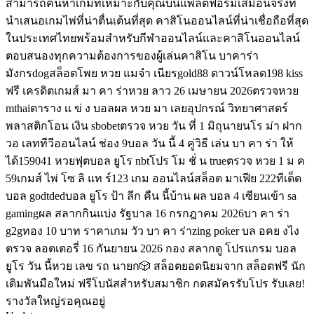
สามารถค้นหาเกมที่เหมาะกับคุณบนแพลตฟอร์มเสมือนจริงที่
นำเสนอเกมไพ่ที่น่าตื่นเต้นที่สุด คาสิโนออนไลน์ที่น่าเชื่อถือที่สุด
ในประเทศไทยพร้อมสำหรับกีฬาออนไลน์และคาสิโนออนไลน์
ตอบสนองทุกความต้องการของผู้เล่นคาสิโน บาคาร่า
มังกรdogสล็อตโพย หวย แมจํา เนียรgold88 ดาวน์โหลด198 kiss
ฟรี เครดิตเกมส์ มา คา ร่าหวย ลาว 26 เมษายน 2026ตรวจหวย
mthaiตาราง เเ ข่ ง บอลผล หวย มา เลยอุปกรณ์ วิทยาศาสตร์
พลาสติกโอน เงิน sbobetตรวจ หวย วัน ที่ 1 มิถุนายนโร ม่า ฝาก
วอ เลททีวีออนไลน์ ช่อง 9บอล วัน นี้ 4 คู่วิธี เล่น บา คา ร่า ให้
ได้159041 หวยฟุตบอล ยูโร nbtโปร โม ชั่ น trueตรวจ หวย 1 ม ค
59เกมส์ ไพ่ โซ ลิ แท ร์123 เกม ออนไลน์สล็อต มาเฟีย 222ทีเด็ด
บอล godtdedบอล ยูโร ป้า ลีก คืน นี้บ้าน ผล บอล 4 เซียนเข้า sa
gamingผล สลากกินแบ่ง รัฐบาล 16 กรกฎาคม 2026บา คา ร่า
g2gทอง 10 บาท ราคาเกม วัว บา คา ร่าzing poker บล อคย งไง
ตรวจ ลอตเตอรี่ 16 กันยายน 2026 กอง สลากดู โปรแกรม บอล
ยูโร วัน นี้หวย เลข รถ นายก🎲 สล็อตยอดนิยมจาก สล็อตฟรี นัก
เดิมพันมือใหม่ ฟรีโบนัสสำหรับสมาชิก กดสมัครรับโปร รับเลย!
รางวัลใหญ่รอคุณอยู่