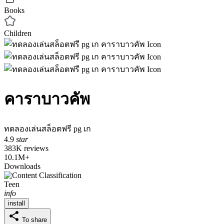
Books
Children
คาราบาวคัพ
ทดลองเล่นสล็อตฟรี pg เก
4.9
star
383K reviews
10.1M+
Downloads
Teen
info
install
To share