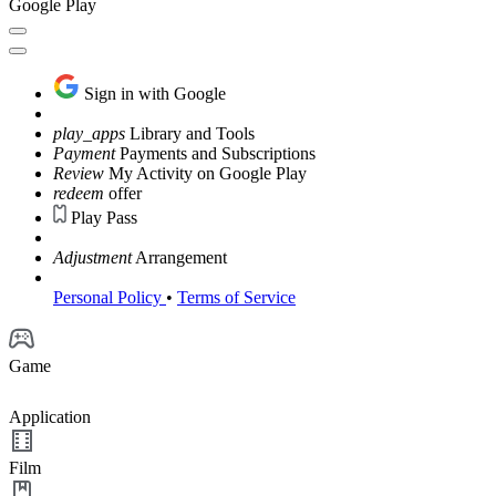
Google Play
Sign in with Google
play_apps
Library and Tools
Payment
Payments and Subscriptions
Review
My Activity on Google Play
redeem
offer
Play Pass
Adjustment
Arrangement
Personal Policy
•
Terms of Service
Game
Application
Film