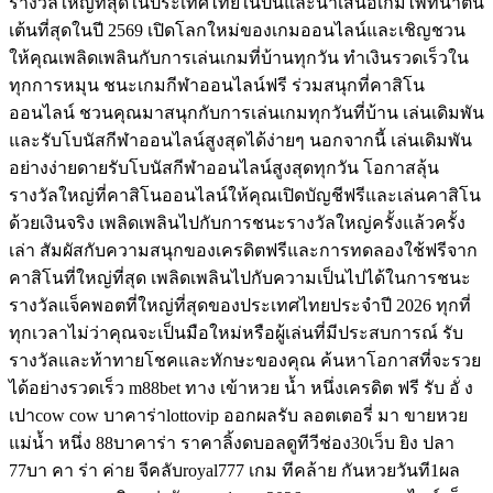
รางวัลใหญ่ที่สุดในประเทศไทยในปีนี้และนำเสนอเกมไพ่ที่น่าตื่น
เต้นที่สุดในปี 2569 เปิดโลกใหม่ของเกมออนไลน์และเชิญชวน
ให้คุณเพลิดเพลินกับการเล่นเกมที่บ้านทุกวัน ทำเงินรวดเร็วใน
ทุกการหมุน ชนะเกมกีฬาออนไลน์ฟรี ร่วมสนุกที่คาสิโน
ออนไลน์ ชวนคุณมาสนุกกับการเล่นเกมทุกวันที่บ้าน เล่นเดิมพัน
และรับโบนัสกีฬาออนไลน์สูงสุดได้ง่ายๆ นอกจากนี้ เล่นเดิมพัน
อย่างง่ายดายรับโบนัสกีฬาออนไลน์สูงสุดทุกวัน โอกาสลุ้น
รางวัลใหญ่ที่คาสิโนออนไลน์ให้คุณเปิดบัญชีฟรีและเล่นคาสิโน
ด้วยเงินจริง เพลิดเพลินไปกับการชนะรางวัลใหญ่ครั้งแล้วครั้ง
เล่า สัมผัสกับความสนุกของเครดิตฟรีและการทดลองใช้ฟรีจาก
คาสิโนที่ใหญ่ที่สุด เพลิดเพลินไปกับความเป็นไปได้ในการชนะ
รางวัลแจ็คพอตที่ใหญ่ที่สุดของประเทศไทยประจำปี 2026 ทุกที่
ทุกเวลาไม่ว่าคุณจะเป็นมือใหม่หรือผู้เล่นที่มีประสบการณ์ รับ
รางวัลและท้าทายโชคและทักษะของคุณ ค้นหาโอกาสที่จะรวย
ได้อย่างรวดเร็ว m88bet ทาง เข้าหวย น้ำ หนึ่งเครดิต ฟรี รับ อั่ ง
เปาcow cow บาคาร่าlottovip ออกผลรับ ลอตเตอรี่ มา ขายหวย
แม่น้ำ หนึ่ง 88บาคาร่า ราคาลิ้งดบอลดูทีวีช่อง30เว็บ ยิง ปลา
77บา คา ร่า ค่าย จีคลับroyal777 เกม ทีคล้าย กันหวยวันที1ผล