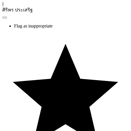
j
ศิริพร ประเสริฐ
Flag as inappropriate