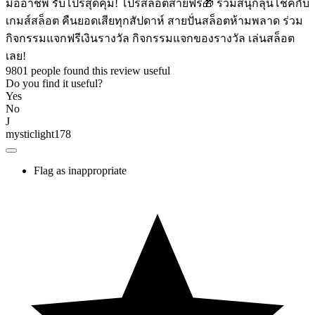
มืออาชีพ รับโปรสุดคุ้ม! โปรสล็อตสายฟรี🎁 ร่วมสนุกลุ้นโชคกับ
เกมส์สล็อต คืนยอดเสียทุกสัปดาห์ สายปั่นสล็อตห้ามพลาด ร่วม
กิจกรรมแจกฟรีเงินรางวัล กิจกรรมแจกของรางวัล เล่นสล็อต
เลย!
9801 people found this review useful
Do you find it useful?
Yes
No
J
mysticlight178
Flag as inappropriate