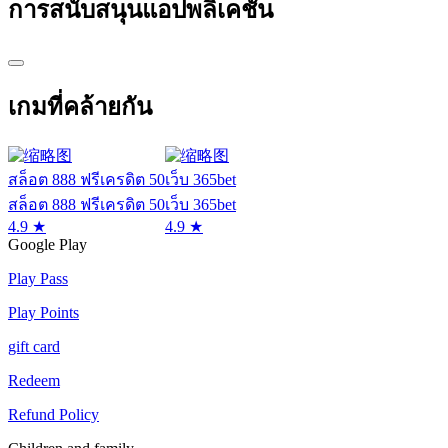
การสนับสนุนแอปพลิเคชัน
เกมที่คล้ายกัน
สล็อต 888 ฟรีเครดิต 50
เว็บ 365bet
สล็อต 888 ฟรีเครดิต 50
เว็บ 365bet
4.9 ★
4.9 ★
Google Play
Play Pass
Play Points
gift card
Redeem
Refund Policy