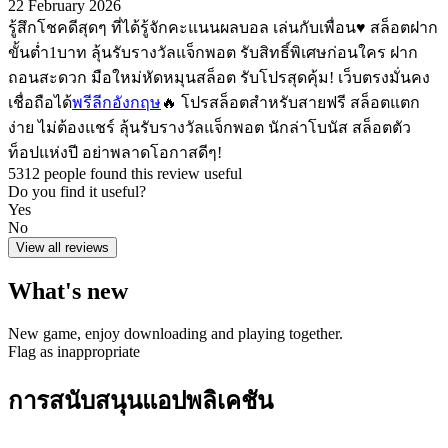
22 February 2026
รู้สึกโชคดีสุดๆ ที่ได้รู้จักคะแนนผลบอล เล่นกับเพื่อน♥️ สล็อตฝาก
ขั้นต่ำ1บาท ลุ้นรับรางวัลแจ็กพอต รับสิทธิ์พิเศษก่อนใคร ฝาก
ถอนสะดวก มือใหม่หัดหมุนสล็อต รับโปรสุดคุ้ม! เว็บตรงมั่นคง
เชื่อถือได้
พรีลีกอังกฤษ
🔥 โปรสล็อตสำหรับสายฟรี สล็อตแตก
ง่าย ไม่ต้องแชร์ ลุ้นรับรางวัลแจ็กพอต นักล่าโบนัส สล็อตตัว
ท็อปแห่งปี อย่าพลาดโอกาสดีๆ!
5312 people found this review useful
Do you find it useful?
Yes
No
View all reviews
What's new
New game, enjoy downloading and playing together.
Flag as inappropriate
การสนับสนุนแอปพลิเคชัน