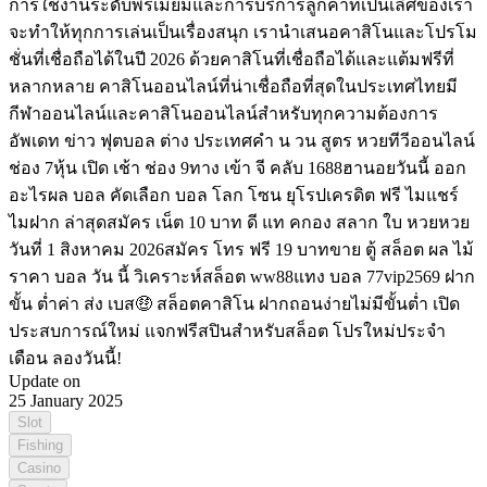
การใช้งานระดับพรีเมี่ยมและการบริการลูกค้าที่เป็นเลิศของเรา
จะทำให้ทุกการเล่นเป็นเรื่องสนุก เรานำเสนอคาสิโนและโปรโม
ชั่นที่เชื่อถือได้ในปี 2026 ด้วยคาสิโนที่เชื่อถือได้และแต้มฟรีที่
หลากหลาย คาสิโนออนไลน์ที่น่าเชื่อถือที่สุดในประเทศไทยมี
กีฬาออนไลน์และคาสิโนออนไลน์สำหรับทุกความต้องการ
อัพเดท ข่าว ฟุตบอล ต่าง ประเทศคำ น วน สูตร หวยทีวีออนไลน์
ช่อง 7หุ้น เปิด เช้า ช่อง 9ทาง เข้า จี คลับ 1688ฮานอยวันนี้ ออก
อะไรผล บอล คัดเลือก บอล โลก โซน ยุโรปเครดิต ฟรี ไมแชร์
ไมฝาก ล่าสุดสมัคร เน็ต 10 บาท ดี แท คกอง สลาก ใบ หวยหวย
วันที่ 1 สิงหาคม 2026สมัคร โทร ฟรี 19 บาทขาย ตู้ สล็อต ผล ไม้
ราคา บอล วัน นี้ วิเคราะห์สล็อต ww88แทง บอล 77vip2569 ฝาก
ขั้น ต่ำค่า ส่ง เบส🤑 สล็อตคาสิโน ฝากถอนง่ายไม่มีขั้นต่ำ เปิด
ประสบการณ์ใหม่ แจกฟรีสปินสำหรับสล็อต โปรใหม่ประจำ
เดือน ลองวันนี้!
Update on
25 January 2025
Slot
Fishing
Casino