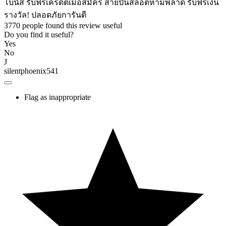
โบนัส รับฟรีเครดิตเมื่อสมัคร สายปั่นสล็อตห้ามพลาด รับฟรีเงิน
รางวัล! ปลอดภัยการันตี
3770 people found this review useful
Do you find it useful?
Yes
No
J
silentphoenix541
Flag as inappropriate