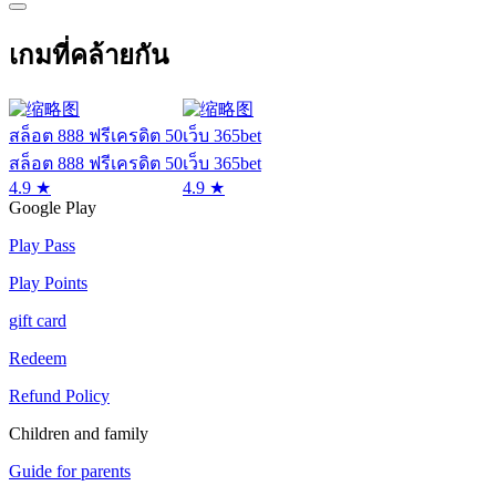
เกมที่คล้ายกัน
สล็อต 888 ฟรีเครดิต 50
เว็บ 365bet
สล็อต 888 ฟรีเครดิต 50
เว็บ 365bet
4.9 ★
4.9 ★
Google Play
Play Pass
Play Points
gift card
Redeem
Refund Policy
Children and family
Guide for parents