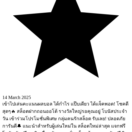
14 March 2025
เข้าไปเล่นคะแนนผลบอล ได้กำไร แป๊บเดียว ได้แจ็คพอต! โชคดี
สุดๆ🔥 สล็อตฝากถอนออโต้ รางวัลใหญ่รอคุณอยู่ โบนัสประจำ
วัน เข้าร่วมโปรโมชั่นพิเศษ กลุ่มคนรักสล็อต รับเลย! ปลอดภัย
การันตี🔔 แนะนำสำหรับผู้เล่นใหม่ใน สล็อตใหม่ล่าสุด แจกฟรี