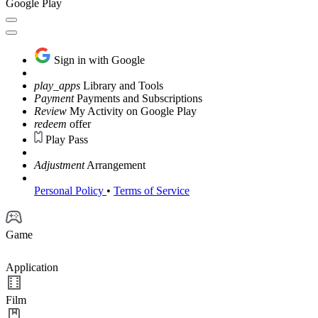
Google Play
Sign in with Google
play_apps
Library and Tools
Payment
Payments and Subscriptions
Review
My Activity on Google Play
redeem
offer
Play Pass
Adjustment
Arrangement
Personal Policy
•
Terms of Service
Game
Application
Film