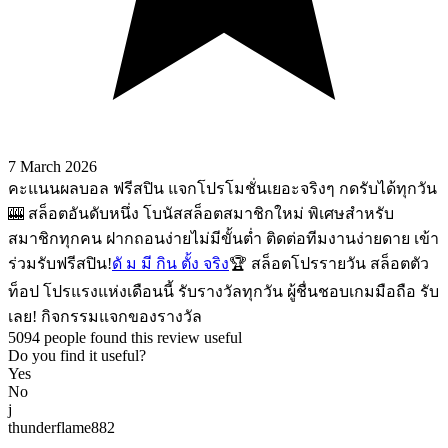
7 March 2026
คะแนนผลบอล ฟรีสปิน แจกโปรโมชั่นเยอะจริงๆ กดรับได้ทุกวัน
🎰 สล็อตอันดับหนึ่ง โบนัสสล็อตสมาชิกใหม่ พิเศษสำหรับ
สมาชิกทุกคน ฝากถอนง่ายไม่มีขั้นต่ำ ติดต่อทีมงานง่ายดาย เข้า
ร่วมรับฟรีสปิน!
ดั ม มี กิน ตั้ง จริง
🏆 สล็อตโปรรายวัน สล็อตตัว
ท็อป โปรแรงแห่งเดือนนี้ รับรางวัลทุกวัน ผู้ชื่นชอบเกมมือถือ รับ
เลย! กิจกรรมแจกของรางวัล
5094 people found this review useful
Do you find it useful?
Yes
No
j
thunderflame882