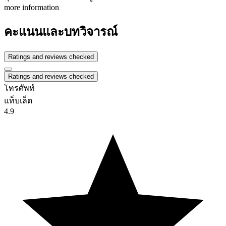
more information
คะแนนและบทวิจารณ์
Ratings and reviews checked
Ratings and reviews checked
โทรศัพท์
แท็บเล็ต
4.9