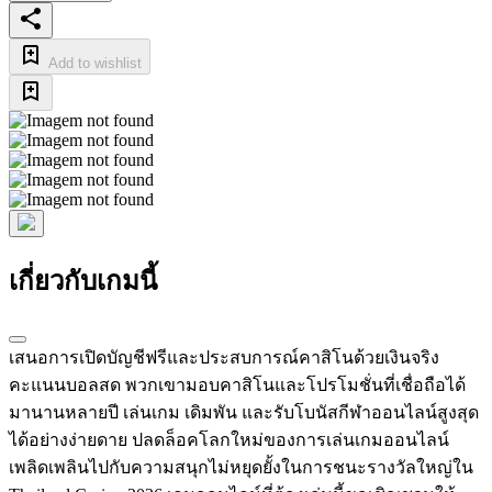
Add to wishlist
เกี่ยวกับเกมนี้
เสนอการเปิดบัญชีฟรีและประสบการณ์คาสิโนด้วยเงินจริง
คะแนนบอลสด พวกเขามอบคาสิโนและโปรโมชั่นที่เชื่อถือได้
มานานหลายปี เล่นเกม เดิมพัน และรับโบนัสกีฬาออนไลน์สูงสุด
ได้อย่างง่ายดาย ปลดล็อคโลกใหม่ของการเล่นเกมออนไลน์
เพลิดเพลินไปกับความสนุกไม่หยุดยั้งในการชนะรางวัลใหญ่ใน