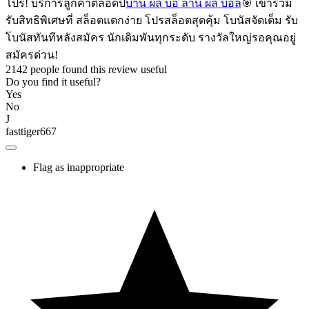
โปร! บริการลูกค้าตลอดปี
บ้าน ผล บอ ล้าน ผล บอล
🎯 เข้าร่วม
รับสิทธิพิเศษที่ สล็อตแตกง่าย โปรสล็อตสุดคุ้ม โบนัสจัดเต็ม รับ
โบนัสทันทีหลังสมัคร นักเดิมพันทุกระดับ รางวัลใหญ่รอคุณอยู่
สมัครด่วน!
2142 people found this review useful
Do you find it useful?
Yes
No
J
fasttiger667
Flag as inappropriate