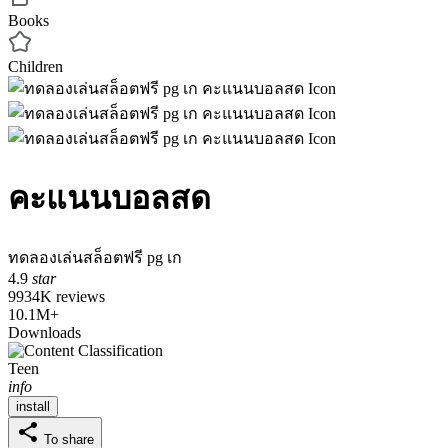
Books
Children
คะแนนบอลสด
ทดลองเล่นสล็อตฟรี pg เก
4.9
star
9934K reviews
10.1M+
Downloads
Teen
info
install
To share