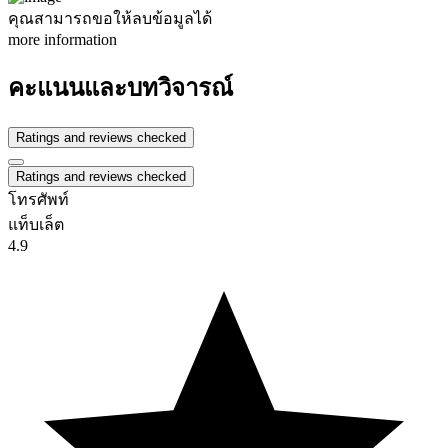
คุณสามารถขอให้ลบข้อมูลได้
more information
คะแนนและบทวิจารณ์
Ratings and reviews checked
Ratings and reviews checked
โทรศัพท์
แท็บเล็ต
4.9