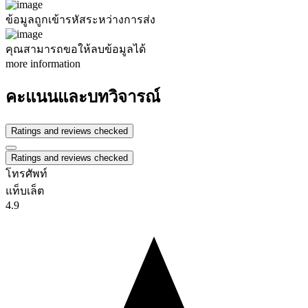
ข้อมูลถูกเข้ารหัสระหว่างการส่ง
คุณสามารถขอให้ลบข้อมูลได้
more information
คะแนนและบทวิจารณ์
Ratings and reviews checked
Ratings and reviews checked
โทรศัพท์
แท็บเล็ต
4.9