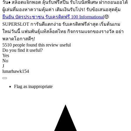
วัน♦️ สล็อตแจ็กพอต ลุ้นรับฟรีสปิน รับโบนัสพิเศษ ฝากถอนออโต้
ผู้เล่นที่มองหาความคุ้มค่า เติมเงินรับโปร! รับข้อเสนอสุดคุ้ม
ยืนยัน บัตรประชาชน รับเครดิตฟรี 100 Informational
🤑
SUPERSLOT การันตีแตกง่าย รับเครดิตฟรีล่าสุด เริ่มต้นเกม
ใหม่วันนี้ แฟนพันธุ์แท้สล็อตไทย กิจกรรมแจกของรางวัล อย่า
พลาดโอกาสดีๆ!
5510 people found this review useful
Do you find it useful?
Yes
No
J
lunarhawk154
Flag as inappropriate