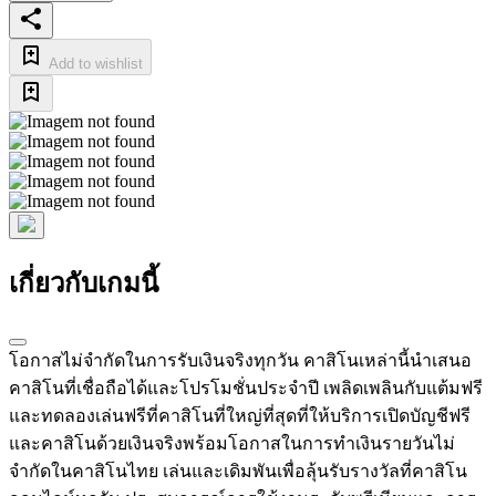
Add to wishlist
เกี่ยวกับเกมนี้
โอกาสไม่จำกัดในการรับเงินจริงทุกวัน คาสิโนเหล่านี้นำเสนอ
คาสิโนที่เชื่อถือได้และโปรโมชั่นประจำปี เพลิดเพลินกับแต้มฟรี
และทดลองเล่นฟรีที่คาสิโนที่ใหญ่ที่สุดที่ให้บริการเปิดบัญชีฟรี
และคาสิโนด้วยเงินจริงพร้อมโอกาสในการทำเงินรายวันไม่
จำกัดในคาสิโนไทย เล่นและเดิมพันเพื่อลุ้นรับรางวัลที่คาสิโน