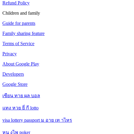
Refund Policy
Children and family
Guide for parents
Family sharing feature
Terms of Service
Privacy
About Google Play
Developers
Google Store
เซียน ทาย ผล บอล
แทง หวย ยี่ กี lotto
visa lottery passport ม อาย เท าไหร
หน งไพ poker