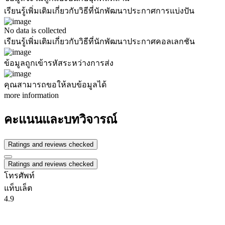
เรียนรู้เพิ่มเติมเกี่ยวกับวิธีที่นักพัฒนาประกาศการแบ่งปัน
No data is collected
เรียนรู้เพิ่มเติมเกี่ยวกับวิธีที่นักพัฒนาประกาศคอลเลกชัน
ข้อมูลถูกเข้ารหัสระหว่างการส่ง
คุณสามารถขอให้ลบข้อมูลได้
more information
คะแนนและบทวิจารณ์
Ratings and reviews checked
Ratings and reviews checked
โทรศัพท์
แท็บเล็ต
4.9