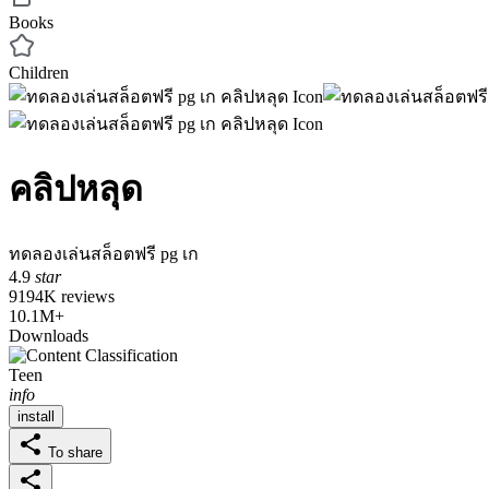
Books
Children
คลิปหลุด
ทดลองเล่นสล็อตฟรี pg เก
4.9
star
9194K reviews
10.1M+
Downloads
Teen
info
install
To share