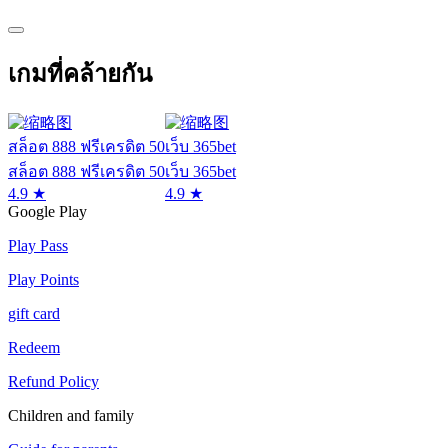
เกมที่คล้ายกัน
สล็อต 888 ฟรีเครดิต 50
เว็บ 365bet
สล็อต 888 ฟรีเครดิต 50
เว็บ 365bet
4.9 ★
4.9 ★
Google Play
Play Pass
Play Points
gift card
Redeem
Refund Policy
Children and family