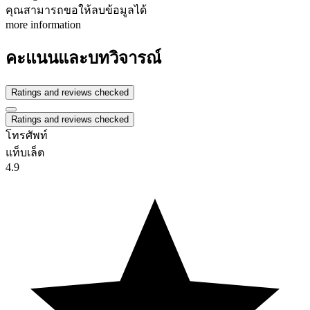
คุณสามารถขอให้ลบข้อมูลได้
more information
คะแนนและบทวิจารณ์
Ratings and reviews checked
Ratings and reviews checked
โทรศัพท์
แท็บเล็ต
4.9