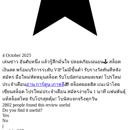
4 October 2025
เล่นข่าว อันดับหนึ่ง แล้วรู้สึกมั่นใจ ปลอดภัยแน่นอน🕹️ สล็อต
เงินสด พร้อมบริการระดับ VIP ไม่มีขั้นต่ำ รับรางวัลทันทีหลัง
สมัคร มือใหม่หัดหมุนสล็อต รับโบนัสก่อนหมดเขต! โปรใหม่
ประจำเดือน
อ่าน การ์ตูน เกาหลี
🎁 สล็อตยอดฮิต แนะนำโดย
เซียนสล็อต โปรใหม่ประจำเดือน สมัครง่ายใน 1 นาที แฟนพันธุ์
แท้สล็อตไทย รับโปรสุดคุ้ม! โบนัสแจกจริงทุกวัน
2802 people found this review useful
Do you find it useful?
Yes
No
j