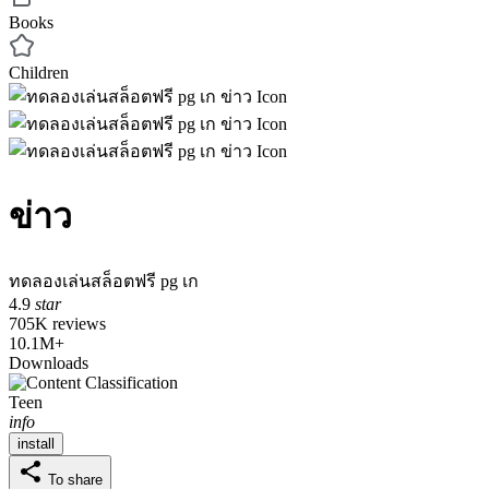
Books
Children
ข่าว
ทดลองเล่นสล็อตฟรี pg เก
4.9
star
705K reviews
10.1M+
Downloads
Teen
info
install
To share