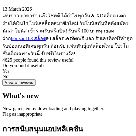
13 March 2026
เล่นข่าว บาคาร่า แล้วโชคดี ได้กำไรทุกวัน🔥 XOสล็อต แตก
ง่ายได้เงินไว โบนัสสล็อตสมาชิกใหม่ รับโบนัสทันทีหลังสมัคร
นักล่าโบนัส เข้าร่วมรับฟรีสปิน! รับฟรี 100 บาททุกยอด
ฝาก
horizon168 สล็อต
💵 สล็อตเครดิตฟรี แจก รับเครดิตฟรีล่าสุด
รับข้อเสนอพิเศษทุกวัน ต้อนรับ แฟนพันธุ์แท้สล็อตไทย โปรโม
ชั่นเด็ดเฉพาะวันนี้ รับฟรีเงินรางวัล!
4625 people found this review useful
Do you find it useful?
Yes
No
View all reviews
What's new
New game, enjoy downloading and playing together.
Flag as inappropriate
การสนับสนุนแอปพลิเคชัน