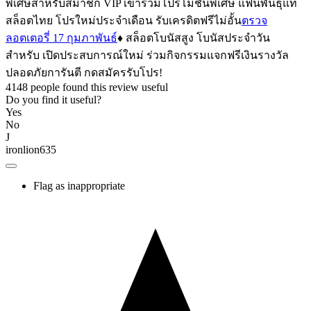
พิเศษสำหรับสมาชิก VIP เข้าร่วมโปรโมชั่นพิเศษ แฟนพันธุ์แท้
สล็อตไทย โปรใหม่ประจำเดือน รับเครดิตฟรีไม่อั้น
ตรวจ
ลอตเตอรี่ 17 กุมภาพันธ์
♦️ สล็อตโบนัสสูง โบนัสประจำวัน
สำหรับ เปิดประสบการณ์ใหม่ ร่วมกิจกรรมแจกฟรีเงินรางวัล
ปลอดภัยการันตี กดสมัครรับโปร!
4148 people found this review useful
Do you find it useful?
Yes
No
J
ironlion635
Flag as inappropriate