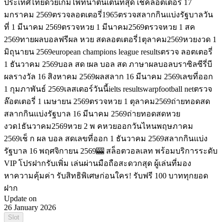
ประเทศไทยด้วยเกมไพ่ที่น่าตื่นเต้นที่สุด เช็คลอตเตอรี่ 17
มกราคม 2569ตรวจลอตเตอรี่1965ตรวจสลากกินแบ่งรัฐบาลวัน
ที่ 1 มีนาคม 2569ตรวจหวย 1 มีนาคม2569ตรวจหวย 1 สค
2569ทายผลบอลฟรีผล หวย สดลอตเตอรี่1ตุลาคม2569หวยงวด 1
มิถุนายน 2569european champions league resultsตรวจ ลอตเตอรี่
1 ธันวาคม 2569บอล สด tผล บอล สด ภาษาผลบอลบราซิลซีรี่บี
ผลรางวัล 16 สิงหาคม 2569ผลสลาก 16 มีนาคม 2569เลขที่ออก
1 กุมภาพันธ์ 2569เลสเตอร์วันนี้ielts resultswarpfootball netตรวจ
ล๊อตเตอรี่ 1 เมษายน 2569ตรวจหวย 1 ตุลาคม2569ถ่ายทอดสด
สลากกินแบ่งรัฐบาล 16 มีนาคม 2569ถ่ายทอดสดหวย
งวด1ธันวาคม2569หวย 2 พ คหวยออกวันไหนพฤษภาคม
2569เช็ ก ผล บอล สดเลขที่ออก 1 ธันวาคม 2569สลากกินแบ่ง
รัฐบาล 16 พฤศจิกายน 2569🎰 สล็อตวอลเลท พร้อมบริการระดับ
VIP โปรฝากรับเพิ่ม เล่นผ่านมือถือสะดวกสุด ผู้เล่นที่มอง
หาความคุ้มค่า รับสิทธิพิเศษก่อนใคร! รับฟรี 100 บาททุกยอด
ฝาก
Update on
26 January 2026
Slot