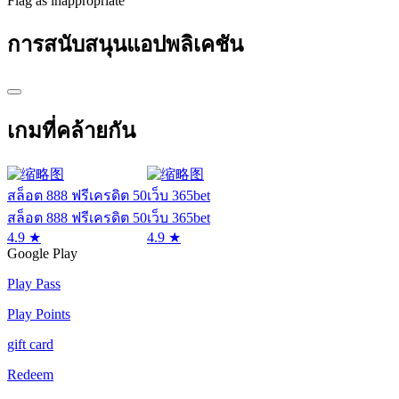
Flag as inappropriate
การสนับสนุนแอปพลิเคชัน
เกมที่คล้ายกัน
สล็อต 888 ฟรีเครดิต 50
เว็บ 365bet
สล็อต 888 ฟรีเครดิต 50
เว็บ 365bet
4.9 ★
4.9 ★
Google Play
Play Pass
Play Points
gift card
Redeem