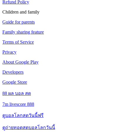
Refund Policy
Children and family
Guide for parents
Family sharing feature
Terms of Service
Privacy
About Google Play
Developers
Google Store
88 ผล บอล สด
7m livescore 888
ดูบอลโลกสดวันนี้ฟรี
ดูถ่ายทอดสดบอลโลกวันนี้