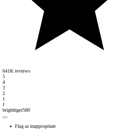
641K reviews
5
4
3
2
1
J
brighttiger580
Flag as inappropriate