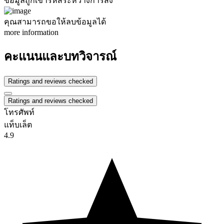
ข้อมูลถูกเข้ารหัสระหว่างการส่ง
คุณสามารถขอให้ลบข้อมูลได้
more information
คะแนนและบทวิจารณ์
Ratings and reviews checked
Ratings and reviews checked
โทรศัพท์
แท็บเล็ต
4.9