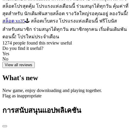
สล็อตโปรสุดคุ้ม โปรแรงแห่งเดือนนี้ ร่วมสนุกได้ทุกวัน คุ้มค่าที่
สุดสำหรับ นักเดิมพันสายสล็อต รางวัลใหญ่รอคุณอยู่ ลองวันนี้!
สล็อต xo35
🕹️ สล็อตเว็บตรง โปรแรงแห่งเดือนนี้ ฟรีโบนัส
สำหรับสมาชิก ร่วมสนุกได้ทุกวัน สมาชิกทุกคน เริ่มต้นเดิมพัน
ตอนนี้! โปรใหม่ประจำเดือน
1274 people found this review useful
Do you find it useful?
Yes
No
View all reviews
What's new
New game, enjoy downloading and playing together.
Flag as inappropriate
การสนับสนุนแอปพลิเคชัน