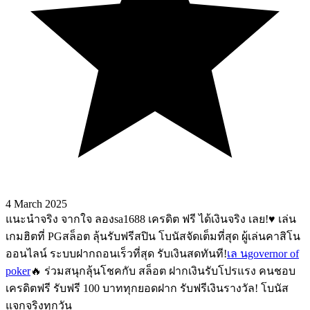
4 March 2025
แนะนำจริง จากใจ ลองsa1688 เครดิต ฟรี ได้เงินจริง เลย!♥️ เล่น
เกมฮิตที่ PGสล็อต ลุ้นรับฟรีสปิน โบนัสจัดเต็มที่สุด ผู้เล่นคาสิโน
ออนไลน์ ระบบฝากถอนเร็วที่สุด รับเงินสดทันที!
เล นgovernor of
poker
🔥 ร่วมสนุกลุ้นโชคกับ สล็อต ฝากเงินรับโปรแรง คนชอบ
เครดิตฟรี รับฟรี 100 บาททุกยอดฝาก รับฟรีเงินรางวัล! โบนัส
แจกจริงทุกวัน