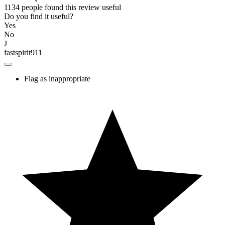
1134 people found this review useful
Do you find it useful?
Yes
No
J
fastspirit911
Flag as inappropriate