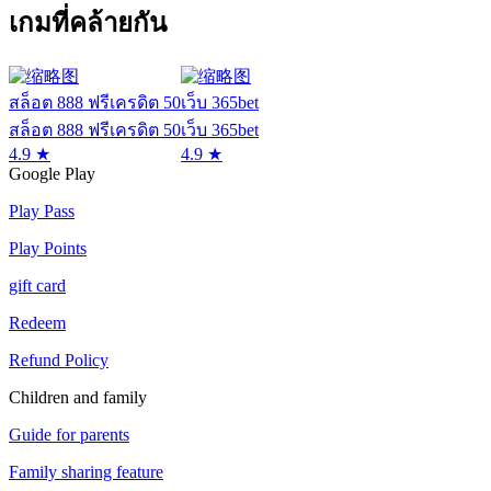
เกมที่คล้ายกัน
สล็อต 888 ฟรีเครดิต 50
เว็บ 365bet
สล็อต 888 ฟรีเครดิต 50
เว็บ 365bet
4.9 ★
4.9 ★
Google Play
Play Pass
Play Points
gift card
Redeem
Refund Policy
Children and family
Guide for parents
Family sharing feature