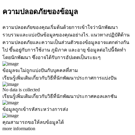
ความปลอดภัยของข้อมูล
ความปลอดภัยของคุณเริ่มต้นด้วยการเข้าใจว่านักพัฒนา
รวบรวมและแบ่งปันข้อมูลของคุณอย่างไร.
แนวทางปฏิบัติด้าน
ความปลอดภัยและความเป็นส่วนตัวของข้อมูลอาจแตกต่างกัน
ไป ขึ้นอยู่กับการใช้งาน ภูมิภาค และอายุ
ข้อมูลต่อไปนี้จัดทำ
โดยนักพัฒนา ซึ่งอาจได้รับการอัปเดตเป็นระยะๆ
ข้อมูลจะไม่ถูกแบ่งปันกับบุคคลที่สาม
เรียนรู้เพิ่มเติมเกี่ยวกับวิธีที่นักพัฒนาประกาศการแบ่งปัน
No data is collected
เรียนรู้เพิ่มเติมเกี่ยวกับวิธีที่นักพัฒนาประกาศคอลเลกชัน
ข้อมูลถูกเข้ารหัสระหว่างการส่ง
คุณสามารถขอให้ลบข้อมูลได้
more information