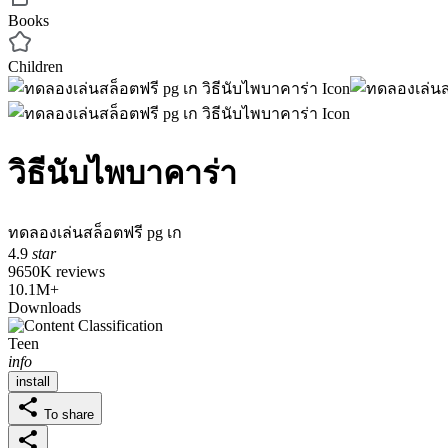
Books
Children
วิธีนับไพบาคาร่า
ทดลองเล่นสล็อตฟรี pg เก
4.9
star
9650K reviews
10.1M+
Downloads
Teen
info
install
To share