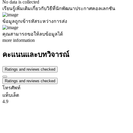
No data is collected
เรียนรู้เพิ่มเติมเกี่ยวกับวิธีที่นักพัฒนาประกาศคอลเลกชัน
ข้อมูลถูกเข้ารหัสระหว่างการส่ง
คุณสามารถขอให้ลบข้อมูลได้
more information
คะแนนและบทวิจารณ์
Ratings and reviews checked
Ratings and reviews checked
โทรศัพท์
แท็บเล็ต
4.9