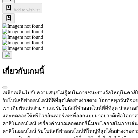
Add to wishlist
เกี่ยวกับเกมนี้
เพลิดเพลินไปกับความสนุกไม่รู้จบในการชนะรางวัลใหญ่ในคาสิโ
รับโบนัสกีฬาออนไลน์ที่ดีที่สุดได้อย่างง่ายดาย โอกาสทุกวันที่จ
เรา เดิมพันเล่นง่าย ๆ และรับโบนัสกีฬาออนไลน์ที่ดีที่สุด นำเส
และทดลองใช้ฟรีด้วยอินเทอร์เฟซที่ออกแบบมาอย่างดีเพื่อโอกาสชน
คาสิโนออนไลน์ เครื่องคำนวณลอตเตอรี่นี้มอบโอกาสในการเล่น
คาสิโนออนไลน์ รับโบนัสกีฬาออนไลน์ที่ใหญ่ที่สุดได้อย่างง่ายด