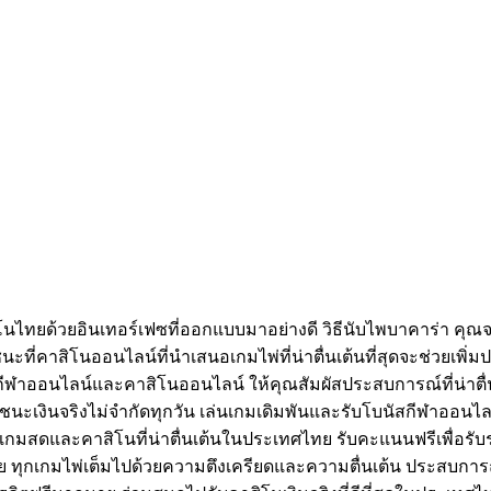
นไทยด้วยอินเทอร์เฟซที่ออกแบบมาอย่างดี วิธีนับไพบาคาร่า คุณ
ะชนะที่คาสิโนออนไลน์ที่นำเสนอเกมไพ่ที่น่าตื่นเต้นที่สุดจะช่วยเ
นอกีฬาออนไลน์และคาสิโนออนไลน์ ให้คุณสัมผัสประสบการณ์ที่น่าตื่
ะเงินจริงไม่จำกัดทุกวัน เล่นเกมเดิมพันและรับโบนัสกีฬาออนไลน์
เกมสดและคาสิโนที่น่าตื่นเต้นในประเทศไทย รับคะแนนฟรีเพื่อ
าย ทุกเกมไพ่เต็มไปด้วยความตึงเครียดและความตื่นเต้น ประสบการณ์