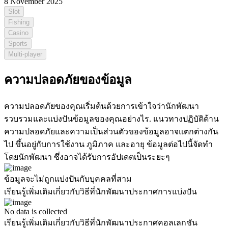
8 November 2025
Slot
Fishing
Casino
Sports
Multi-player
ความปลอดภัยของข้อมูล
ความปลอดภัยของคุณเริ่มต้นด้วยการเข้าใจว่านักพัฒนา
รวบรวมและแบ่งปันข้อมูลของคุณอย่างไร.
แนวทางปฏิบัติด้าน
ความปลอดภัยและความเป็นส่วนตัวของข้อมูลอาจแตกต่างกัน
ไป ขึ้นอยู่กับการใช้งาน ภูมิภาค และอายุ
ข้อมูลต่อไปนี้จัดทำ
โดยนักพัฒนา ซึ่งอาจได้รับการอัปเดตเป็นระยะๆ
ข้อมูลจะไม่ถูกแบ่งปันกับบุคคลที่สาม
เรียนรู้เพิ่มเติมเกี่ยวกับวิธีที่นักพัฒนาประกาศการแบ่งปัน
No data is collected
เรียนรู้เพิ่มเติมเกี่ยวกับวิธีที่นักพัฒนาประกาศคอลเลกชัน