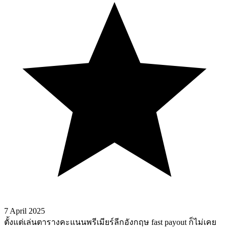
7 April 2025
ตั้งแต่เล่นตารางคะแนนพรีเมียร์ลีกอังกฤษ fast payout ก็ไม่เคย