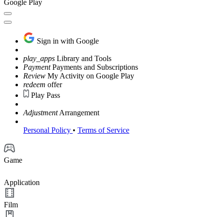
Google Play
Sign in with Google
play_apps
Library and Tools
Payment
Payments and Subscriptions
Review
My Activity on Google Play
redeem
offer
Play Pass
Adjustment
Arrangement
Personal Policy
•
Terms of Service
Game
Application
Film