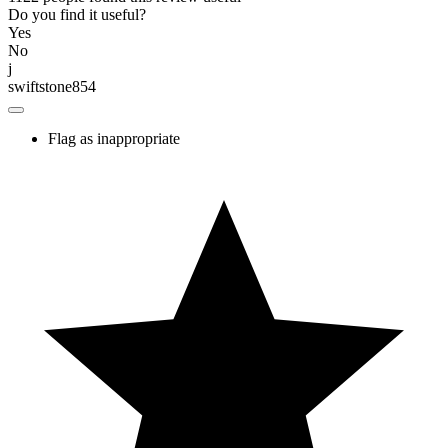
Do you find it useful?
Yes
No
j
swiftstone854
Flag as inappropriate