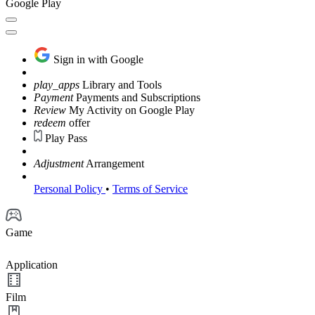
Google Play
Sign in with Google
play_apps
Library and Tools
Payment
Payments and Subscriptions
Review
My Activity on Google Play
redeem
offer
Play Pass
Adjustment
Arrangement
Personal Policy
•
Terms of Service
Game
Application
Film