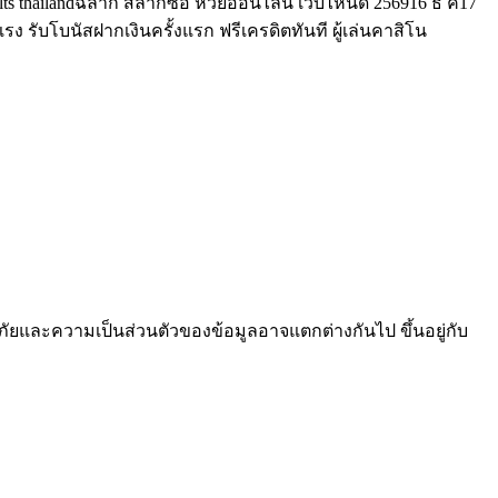
lts thailandฉลาก สลากซื้อ หวยออนไลน์ เว็บไหนดี 256916 ธ ค17
าแรง รับโบนัสฝากเงินครั้งแรก ฟรีเครดิตทันที ผู้เล่นคาสิโน
ยและความเป็นส่วนตัวของข้อมูลอาจแตกต่างกันไป ขึ้นอยู่กับ