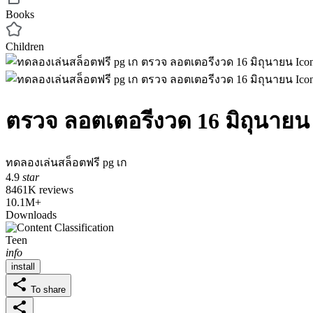
Books
Children
ตรวจ ลอตเตอรีงวด 16 มิถุนายน
ทดลองเล่นสล็อตฟรี pg เก
4.9
star
8461K reviews
10.1M+
Downloads
Teen
info
install
To share