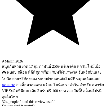
9 March 2026
สนุกกับหวย งวด 17 กุมภาพันธ์ 2569 ฟรีเครดิต ทุกวัน ไม่มีเบื่อ
🎮 พบกับ สล็อต ที่ดีที่สุด พร้อม รับฟรีเงินรางวัล รับฟรีสปินและ
โบนัส สายฟรีต้องลอง ระบบฝากถอนอัตโนมัติ หมุนสล็อตเลย!
ผล ส กอ
✨ สล็อตวอลเลท พร้อม โบนัสประจำวัน สำหรับ สมาชิก
VIP รับสิทธิพิเศษ เติมเงินรับฟรี 100 บาท ลองวันนี้! สล็อตโปรดี
สุดในไทย
324 people found this review useful
Do you find it useful?