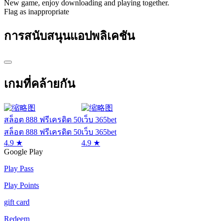
New game, enjoy downloading and playing together.
Flag as inappropriate
การสนับสนุนแอปพลิเคชัน
เกมที่คล้ายกัน
สล็อต 888 ฟรีเครดิต 50
เว็บ 365bet
สล็อต 888 ฟรีเครดิต 50
เว็บ 365bet
4.9 ★
4.9 ★
Google Play
Play Pass
Play Points
gift card
Redeem