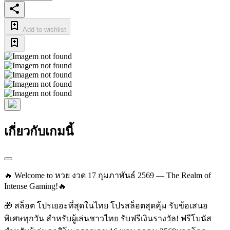
Add to wishlist
เกี่ยวกับเกมนี้
🔥 Welcome to หวย งวด 17 กุมภาพันธ์ 2569 — The Realm of
Intense Gaming!🔥
🎁 สล็อต โปรเยอะที่สุดในไทย โปรสล็อตสุดคุ้ม รับข้อเสนอ
พิเศษทุกวัน สำหรับผู้เล่นชาวไทย รับฟรีเงินรางวัล! ฟรีโบนัส