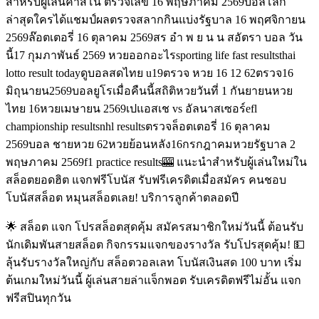
สำหรับผู้เล่นคาสิโน ตรวจเลข 16 พฤษภาคม 2569บอลโลก
ล่าสุดใครได้แชมป์ผลตรวจสลากกินแบ่งรัฐบาล 16 พฤศจิกายน
2569ล๊อตเตอรี่ 16 ตุลาคม 2569สร อำ พ ย น น สอัตรา บอล วัน
นี้17 กุมภาพันธ์ 2569 หวยออกอะไรsporting life fast resultsthai
lotto result todayดูบอลสดไทย u19ตรวจ หวย 16 12 62ตรวจ16
มิถุนายน2569บอลยูโรเมื่อคืนนี้สถิติหวยวันที่ 1 กันยายนหวย
ไทย 16หวยเมษายน 2569เปแอสเช vs อัลนาสเซอร์efl
championship resultsnhl resultsตรวจล็อตเตอรี่ 16 ตุลาคม
2569บอล ชายหวย 62หวยย้อนหลัง16กรกฎาคมหวยรัฐบาล 2
พฤษภาคม 2569f1 practice results🎰 แนะนำสำหรับผู้เล่นใหม่ใน
สล็อตยอดฮิต แจกฟรีโบนัส รับฟรีเครดิตเมื่อสมัคร คนชอบ
โบนัสสล็อต หมุนสล็อตเลย! บริการลูกค้าตลอดปี
🌟 สล็อต แจก โปรสล็อตสุดคุ้ม สมัครสมาชิกใหม่วันนี้ ต้อนรับ
นักเดิมพันสายสล็อต กิจกรรมแจกของรางวัล รับโปรสุดคุ้ม! 💵
ลุ้นรับรางวัลใหญ่กับ สล็อตวอลเลท โบนัสเงินสด 100 บาท เริ่ม
ต้นเกมใหม่วันนี้ ผู้เล่นสายล่าแจ็กพอต รับเครดิตฟรีไม่อั้น แจก
ฟรีสปินทุกวัน