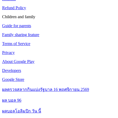
Refund Policy
Children and family
Guide for parents
Family sharing feature
Terms of Service
Privacy
About Google Play
Developers
Google Store
ผลตรวจสลากกินแบ่งรัฐบาล 16 พฤศจิกายน 2569
ผล บอล 96
ผลบอลโอลิมปิก วัน นี้