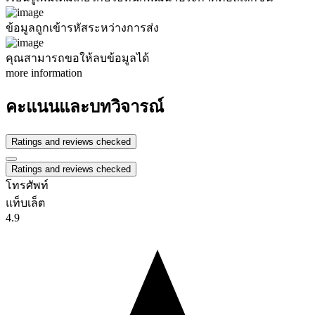
ข้อมูลถูกเข้ารหัสระหว่างการส่ง
คุณสามารถขอให้ลบข้อมูลได้
more information
คะแนนและบทวิจารณ์
Ratings and reviews checked
Ratings and reviews checked
โทรศัพท์
แท็บเล็ต
4.9