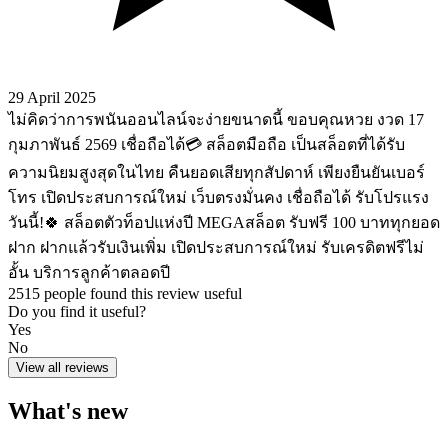
29 April 2025
ไม่คิดว่าการพนันออนไลน์จะง่ายขนาดนี้ ขอบคุณหวย งวด 17
กุมภาพันธ์ 2569 เชื่อถือได้💳 สล็อตมือถือ เป็นสล็อตที่ได้รับ
ความนิยมสูงสุดในไทย คืนยอดเสียทุกสัปดาห์ เพียงยืนยันเบอร์
โทร เปิดประสบการณ์ใหม่ เว็บตรงมั่นคง เชื่อถือได้ รับโปรแรง
วันนี้!🍀 สล็อตตัวท็อปแห่งปี MEGAสล็อต รับฟรี 100 บาททุกยอด
ฝาก ฝากแล้วรับเงินเพิ่ม เปิดประสบการณ์ใหม่ รับเครดิตฟรีไม่
อั้น บริการลูกค้าตลอดปี
2515 people found this review useful
Do you find it useful?
Yes
No
View all reviews
What's new