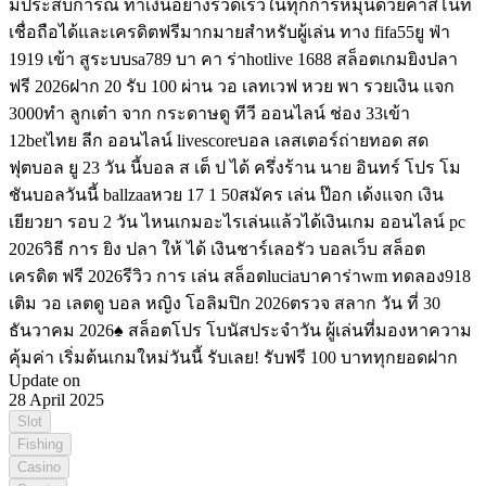
มีประสบการณ์ ทำเงินอย่างรวดเร็วในทุกการหมุนด้วยคาสิโนที่
เชื่อถือได้และเครดิตฟรีมากมายสำหรับผู้เล่น ทาง fifa55ยู ฟ่า
1919 เข้า สูระบบsa789 บา คา ร่าhotlive 1688 สล็อตเกมยิงปลา
ฟรี 2026ฝาก 20 รับ 100 ผ่าน วอ เลทเวฟ หวย พา รวยเงิน แจก
3000ทํา ลูกเต๋า จาก กระดาษดู ทีวี ออนไลน์ ช่อง 33เข้า
12betไทย ลีก ออนไลน์ livescoreบอล เลสเตอร์ถ่ายทอด สด
ฟุตบอล ยู 23 วัน นี้บอล ส เต็ ป ได้ ครึ่งร้าน นาย อินทร์ โปร โม
ชันบอลวันนี้ ballzaaหวย 17 1 50สมัคร เล่น ป๊อก เด้งแจก เงิน
เยียวยา รอบ 2 วัน ไหนเกมอะไรเล่นแล้วได้เงินเกม ออนไลน์ pc
2026วิธี การ ยิง ปลา ให้ ได้ เงินชาร์เลอรัว บอลเว็บ สล็อต
เครดิต ฟรี 2026รีวิว การ เล่น สล็อตluciaบาคาร่าwm ทดลอง918
เติม วอ เลตดู บอล หญิง โอลิมปิก 2026ตรวจ สลาก วัน ที่ 30
ธันวาคม 2026♠️ สล็อตโปร โบนัสประจำวัน ผู้เล่นที่มองหาความ
คุ้มค่า เริ่มต้นเกมใหม่วันนี้ รับเลย! รับฟรี 100 บาททุกยอดฝาก
Update on
28 April 2025
Slot
Fishing
Casino