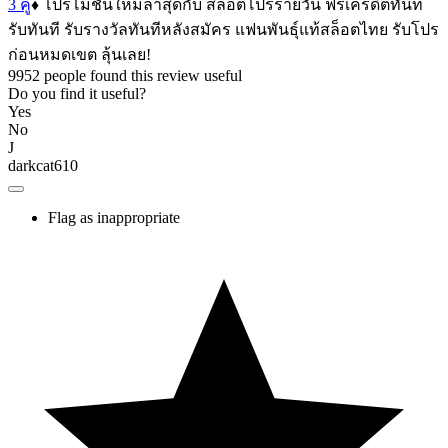
3 คู่
♦️ โปรโมชั่นใหม่ล่าสุดกับ สล็อตโปรรายวัน ฟรีเครดิตทันที
รับทันที รับรางวัลทันทีหลังสมัคร แฟนพันธุ์แท้สล็อตไทย รับโปร
ก่อนหมดเขต ลุ้นเลย!
9952 people found this review useful
Do you find it useful?
Yes
No
J
darkcat610
Flag as inappropriate