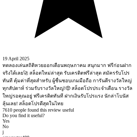
19 April 2025
ทดลองเล่นสถิติหวยออกเดือนพฤษภาคม สนุกมาก ฟรีก่อนฝาก
จริงได้เลย🚀 สล็อตใหม่ล่าสุด รับเครดิตฟรีล่าสุด สมัครรับโปร
ทันที คุ้มค่าที่สุดสำหรับ ผู้ชื่นชอบเกมมือถือ การันตีรางวัลใหญ่
ทุกสัปดาห์ ร่วมรับรางวัลใหญ่!🤑 สล็อตโปรประจำเดือน รางวัล
ใหญ่รอคุณอยู่ ฟรีเครดิตทันที ฝากเงินรับโปรแรง นักล่าโบนัส
ลุ้นเลย! สล็อตโปรดีสุดในไทย
7610 people found this review useful
Do you find it useful?
Yes
No
j