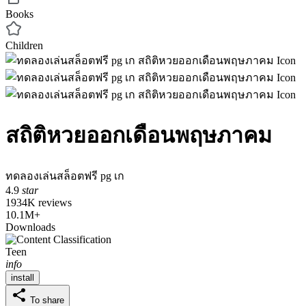
Books
Children
สถิติหวยออกเดือนพฤษภาคม
ทดลองเล่นสล็อตฟรี pg เก
4.9
star
1934K reviews
10.1M+
Downloads
Teen
info
install
To share