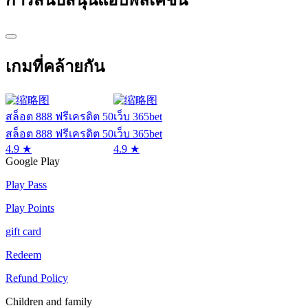
การสนับสนุนแอปพลิเคชัน
เกมที่คล้ายกัน
สล็อต 888 ฟรีเครดิต 50
เว็บ 365bet
สล็อต 888 ฟรีเครดิต 50
เว็บ 365bet
4.9 ★
4.9 ★
Google Play
Play Pass
Play Points
gift card
Redeem
Refund Policy
Children and family