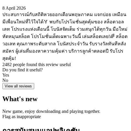
8 April 2026
ประสบการณ์กับสถิติหวยออกเดือนพฤษภาคม แจกบ่อย เหมือน
มีเพื่อนใหม่ที่ไว้ใจได้🏅 พบกับโปรโมชั่นสุดคุ้มของ สล็อตวอล
เลท โปรแรงแห่งเดือนนี้ โบนัสจัดเต็ม ร่วมสนุกได้ทุกวัน มือใหม่
หัดหมุนสล็อต โปรโมชั่นเด็ดเฉพาะวันนี้ เล่นสล็อตเลย!🌈 สล็อต
วอเลท คุณภาพระดับสากล โบนัสประจำวัน รับรางวัลทันทีหลัง
สมัคร ผู้เล่นที่มองหาความคุ้มค่า บริการลูกค้าตลอดปี รับโปร
สุดคุ้ม!
2482 people found this review useful
Do you find it useful?
Yes
No
View all reviews
What's new
New game, enjoy downloading and playing together.
Flag as inappropriate