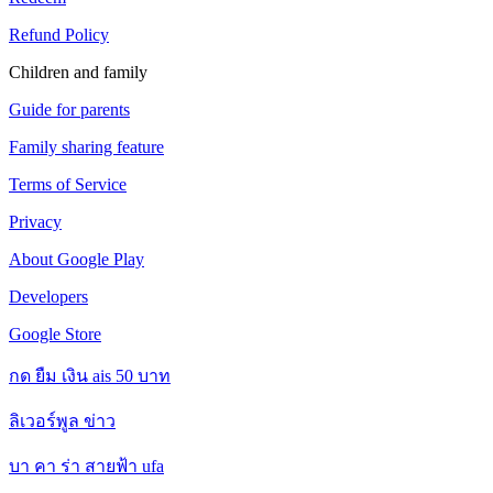
Refund Policy
Children and family
Guide for parents
Family sharing feature
Terms of Service
Privacy
About Google Play
Developers
Google Store
กด ยืม เงิน ais 50 บาท
ลิเวอร์พูล ข่าว
บา คา ร่า สายฟ้า ufa