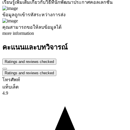
เรียนรู้เพิ่มเติมเกี่ยวกับวิธีที่นักพัฒนาประกาศคอลเลกชัน
ข้อมูลถูกเข้ารหัสระหว่างการส่ง
คุณสามารถขอให้ลบข้อมูลได้
more information
คะแนนและบทวิจารณ์
Ratings and reviews checked
Ratings and reviews checked
โทรศัพท์
แท็บเล็ต
4.9