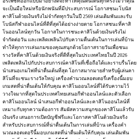
อร์เฟซที่ออกแบบมาอย่างดีจะทำให้คุณตื่นเต้นทุกครั้งไม่ว่าคุณ
จะเป็นมือใหม่หรือนักพนันที่มีประสบการณ์ โอกาสชนะโบนัส
คาสิโนด้วยเงินจริงไม่จำกัดทุกวันในปี 2569 เล่นเดิมพันและรับ
โบนัสกีฬาออนไลน์ที่ดีที่สุดได้อย่างง่ายดาย โอกาสชนะที่คาสิ
โนออนไลน์ทุกวัน โอกาสในการชนะคาสิโนด้วยเงินจริงไม่
จำกัดต่อวัน และเพลิดเพลินไปกับความตื่นเต้นในการเล่นที่บ้าน
ทำให้ทุกการเล่นเกมของคุณสนุกด้วยโอกาสรายวันเพื่อชนะ
รางวัลที่คาสิโนด้วยเงินจริงที่ดีที่สุดในประเทศไทยในปี 2026
เพลิดเพลินไปกับประสบการณ์คาสิโนที่เชื่อถือได้และราบรื่นโดย
นำเสนอเกมไพ่ที่น่าตื่นเต้นที่สุด โอกาสมากมายสำหรับผู้เล่นคา
สิโนที่จะชนะรางวัลใหญ่ เครื่องคำนวณลอตเตอรี่เครื่องนี้มอบ
เกมสดที่น่าตื่นเต้นให้กับคุณ คาสิโนออนไลน์ที่ได้รับความไว้
วางใจมากที่สุดในประเทศไทยเสนอกีฬาออนไลน์และตัวเลือก
คาสิโนออนไลน์ นำเสนอกีฬาออนไลน์และคาสิโนออนไลน์ที่
เหมาะกับทุกความต้องการ สัมผัสความสนุกของคาสิโนแล้วรับ
เงินจริง เสนอการเปิดบัญชีฟรีและโอกาสคาสิโนด้วยเงินจริง
สำหรับประสบการณ์ที่น่าตื่นเต้นในการเล่นที่บ้าน เครื่องคำ
นวณลอตเตอรีนี้มอบเกมสดที่น่าตื่นเต้นให้กับคุณ เล่นเดิมพัน