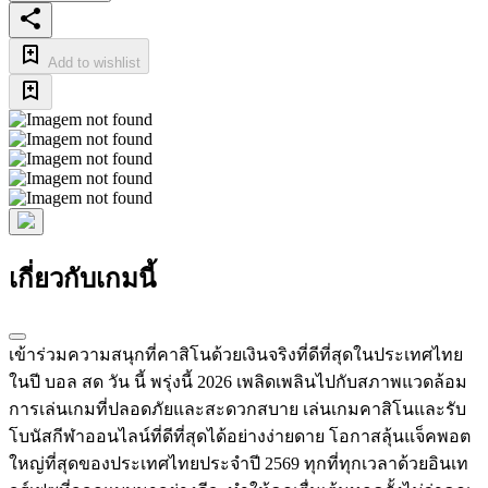
Add to wishlist
เกี่ยวกับเกมนี้
เข้าร่วมความสนุกที่คาสิโนด้วยเงินจริงที่ดีที่สุดในประเทศไทย
ในปี บอล สด วัน นี้ พรุ่งนี้ 2026 เพลิดเพลินไปกับสภาพแวดล้อม
การเล่นเกมที่ปลอดภัยและสะดวกสบาย เล่นเกมคาสิโนและรับ
โบนัสกีฬาออนไลน์ที่ดีที่สุดได้อย่างง่ายดาย โอกาสลุ้นแจ็คพอต
ใหญ่ที่สุดของประเทศไทยประจำปี 2569 ทุกที่ทุกเวลาด้วยอินเท