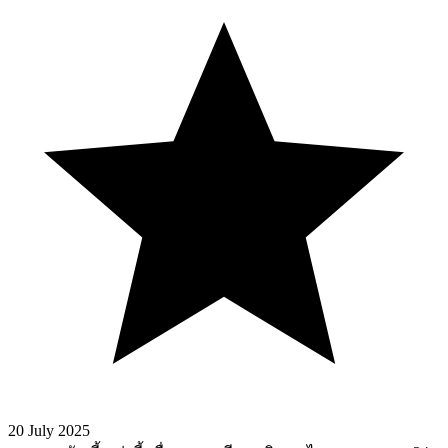
20 July 2025