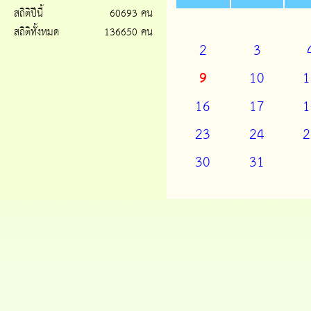
สถิติปีนี้
60693 คน
สถิติทั้งหมด
136650 คน
2
3
9
10
1
16
17
1
23
24
2
30
31